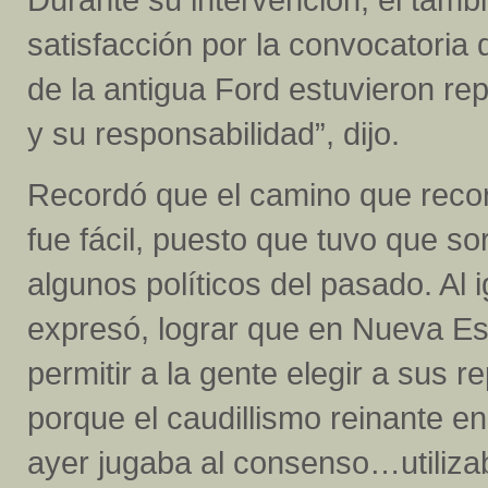
satisfacción por la convocatoria 
de la antigua Ford estuvieron r
y su responsabilidad”, dijo.
Recordó que el camino que recorr
fue fácil, puesto que tuvo que so
algunos políticos del pasado. Al 
expresó, lograr que en Nueva Esp
permitir a la gente elegir a sus 
porque el caudillismo reinante en
ayer jugaba al consenso…utilizab