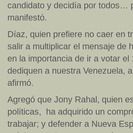
candidato y decidía por todos… 
manifestó.
Díaz, quien prefiere no caer en t
salir a multiplicar el mensaje de h
en la importancia de ir a votar e
dediquen a nuestra Venezuela, a
afirmó.
Agregó que Jony Rahal, quien e
políticas, ha adquirido un compro
trabajar; y defender a Nueva Espa