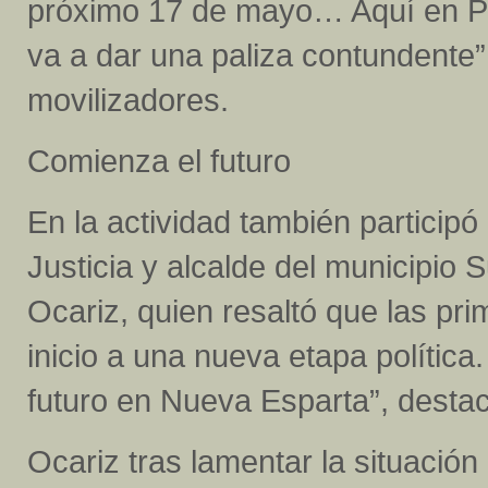
próximo 17 de mayo… Aquí en Por
va a dar una paliza contundente”
movilizadores.
Comienza el futuro
En la actividad también participó
Justicia y alcalde del municipio 
Ocariz, quien resaltó que las pr
inicio a una nueva etapa política
futuro en Nueva Esparta”, desta
Ocariz tras lamentar la situación