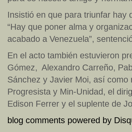
Insistió en que para triunfar hay 
“Hay que poner alma y organizac
acabado a Venezuela”, sentenció
En el acto también estuvieron pr
Gómez, Alexandro Carreño, Pablo
Sánchez y Javier Moi, así como
Progresista y Min-Unidad, el diri
Edison Ferrer y el suplente de J
blog comments powered by
Disq