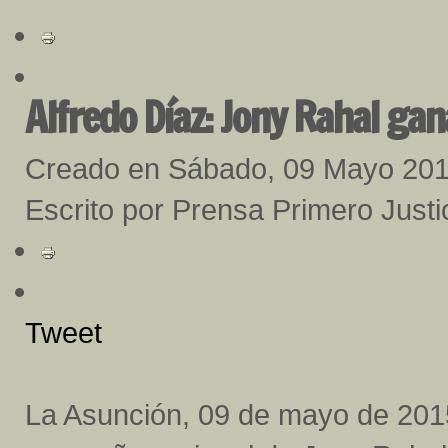
Alfredo Díaz: Jony Rahal gana
Creado en Sábado, 09 Mayo 20
Escrito por Prensa Primero Just
Tweet
La Asunción, 09 de mayo de 2015.