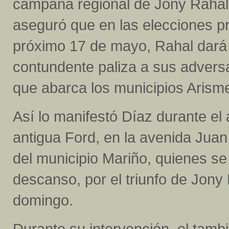
campaña regional de Jony Rahal,
aseguró que en las elecciones pr
próximo 17 de mayo, Rahal dará
contundente paliza a sus adversa
que abarca los municipios Arisme
Así lo manifestó Díaz durante el 
antigua Ford, en la avenida Juan
del municipio Mariño, quienes se
descanso, por el triunfo de Jony
domingo.
Durante su intervención, el tamb