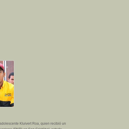
 adolescente Kluivert Roa, quien recibió un