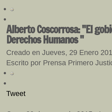
Alberto Coscorrosa: "El gobi
Derechos Humanos "
Creado en Jueves, 29 Enero 20
Escrito por Prensa Primero Justi
Tweet