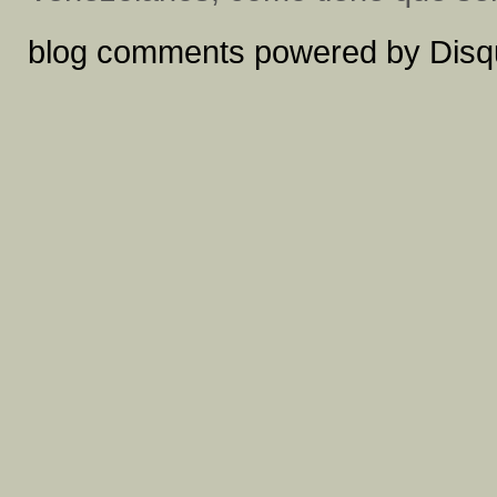
blog comments powered by
Disq