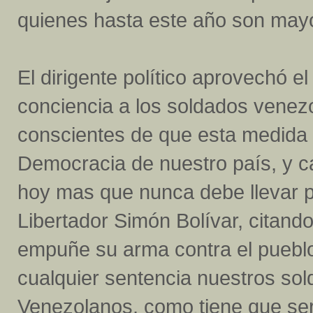
quienes hasta este año son mayo
El dirigente político aprovechó 
conciencia a los soldados venez
conscientes de que esta medida at
Democracia de nuestro país, y 
hoy mas que nunca debe llevar p
Libertador Simón Bolívar, citando
empuñe su arma contra el puebl
cualquier sentencia nuestros sol
Venezolanos, como tiene que ser