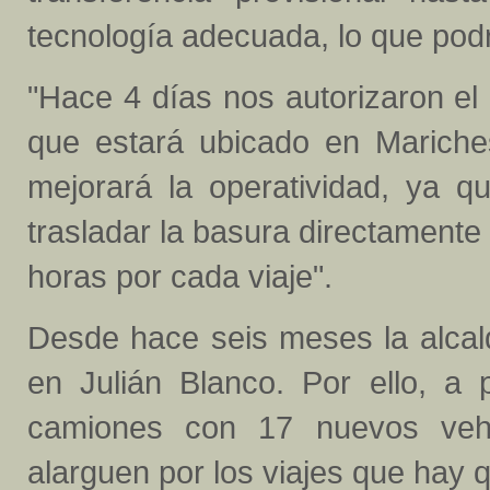
tecnología adecuada, lo que pod
"Hace 4 días nos autorizaron el 
que estará ubicado en Mariches
mejorará la operatividad, ya 
trasladar la basura directamente
horas por cada viaje".
Desde hace seis meses la alcal
en Julián Blanco. Por ello, a
camiones con 17 nuevos vehíc
alarguen por los viajes que hay q