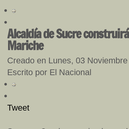
Alcaldía de Sucre construirá
Mariche
Creado en Lunes, 03 Noviembre
Escrito por El Nacional
Tweet