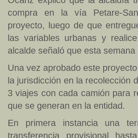
compra en la vía Petare-San
proyecto, luego de que entregue
las variables urbanas y reali
alcalde señaló que esta semana l
Una vez aprobado este proyecto
la jurisdicción en la recolecció
3 viajes con cada camión para r
que se generan en la entidad.
En primera instancia una ter
transferencia provisional has