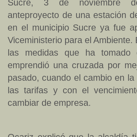
Sucre, 3 de noviembre d
anteproyecto de una estación de
en el municipio Sucre ya fue a
Viceministerio para el Ambiente.
las medidas que ha tomado e
emprendió una cruzada por mejo
pasado, cuando el cambio en la
las tarifas y con el vencimie
cambiar de empresa.
Ocariz explicó que la alcaldía 