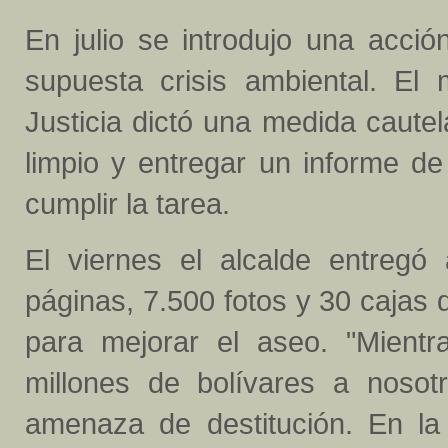
En julio se introdujo una acció
supuesta crisis ambiental. El
Justicia dictó una medida caute
limpio y entregar un informe d
cumplir la tarea.
El viernes el alcalde entregó
páginas, 7.500 fotos y 30 cajas
para mejorar el aseo. "Mientr
millones de bolívares a noso
amenaza de destitución. En la