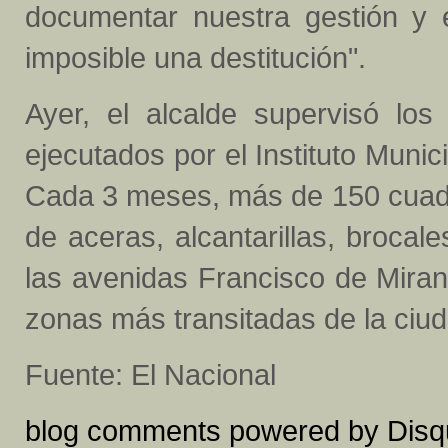
documentar nuestra gestión y e
imposible una destitución".
Ayer, el alcalde supervisó los
ejecutados por el Instituto Muni
Cada 3 meses, más de 150 cuadr
de aceras, alcantarillas, broca
las avenidas Francisco de Miran
zonas más transitadas de la ciud
Fuente: El Nacional
blog comments powered by
Disq