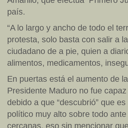
país.
“A lo largo y ancho de todo el te
protesta, solo basta con salir a l
ciudadano de a pie, quien a diari
alimentos, medicamentos, inseguri
En puertas está el aumento de la
Presidente Maduro no fue capaz 
debido a que “descubrió” que es
político muy alto sobre todo ant
cercanas, eso sin mencionar que 