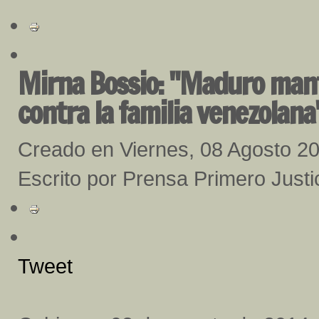
Mirna Bossio: "Maduro man
contra la familia venezolana
Creado en Viernes, 08 Agosto 2
Escrito por Prensa Primero Just
Tweet