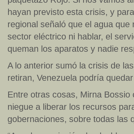
hayan previsto esta crisis, y par
regional señaló que el agua que 
sector eléctrico ni hablar, el se
queman los aparatos y nadie res
A lo anterior sumó la crisis de la
retiran, Venezuela podría quedar
Entre otras cosas, Mirna Bossio 
niegue a liberar los recursos par
gobernaciones, sobre todas las 