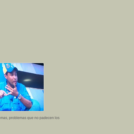
blemas, problemas que no padecen los