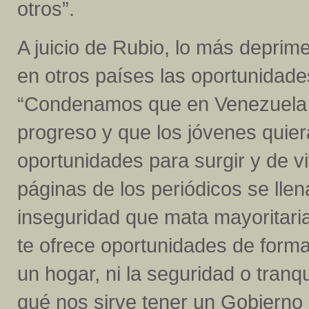
otros”.
A juicio de Rubio, lo más deprim
en otros países las oportunidad
“Condenamos que en Venezuela n
progreso y que los jóvenes quiera
oportunidades para surgir y de v
páginas de los periódicos se llen
inseguridad que mata mayoritari
te ofrece oportunidades de forma
un hogar, ni la seguridad o tranq
qué nos sirve tener un Gobierno 