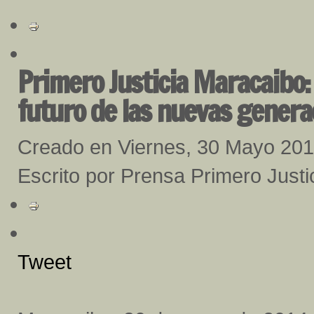
Primero Justicia Maracaibo:
futuro de las nuevas genera
Creado en Viernes, 30 Mayo 20
Escrito por Prensa Primero Justic
Tweet