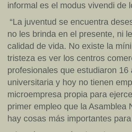
informal es el modus vivendi de 
“La juventud se encuentra dese
no les brinda en el presente, ni l
calidad de vida. No existe la mí
tristeza es ver los centros comer
profesionales que estudiaron 16
universitaria y hoy no tienen em
microempresa propia para ejerce
primer empleo que la Asamblea 
hay cosas más importantes para 