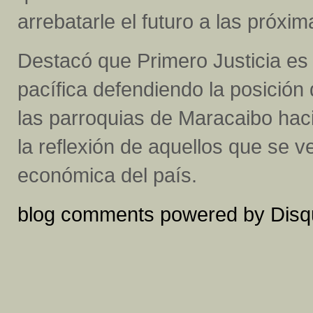
arrebatarle el futuro a las próxi
Destacó que Primero Justicia es 
pacífica defendiendo la posición
las parroquias de Maracaibo hac
la reflexión de aquellos que se v
económica del país.
blog comments powered by
Disq