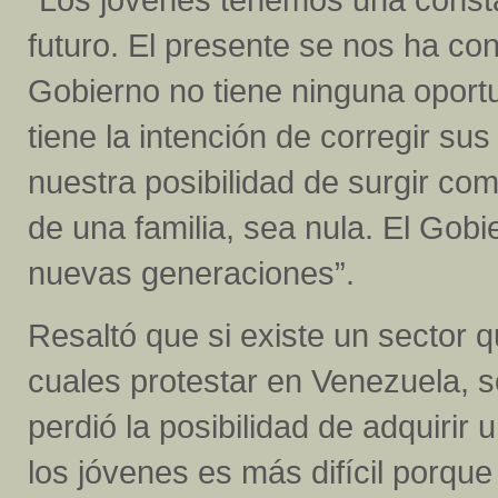
futuro. El presente se nos ha co
Gobierno no tiene ninguna oportu
tiene la intención de corregir su
nuestra posibilidad de surgir co
de una familia, sea nula. El Gobi
nuevas generaciones”.
Resaltó que si existe un sector q
cuales protestar en Venezuela, s
perdió la posibilidad de adquirir
los jóvenes es más difícil porqu