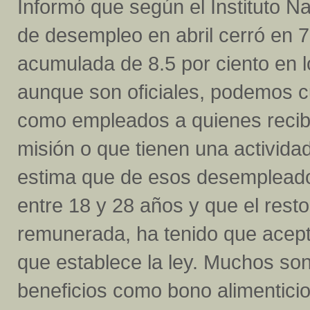
Informó que según el Instituto Na
de desempleo en abril cerró en 7,
acumulada de 8.5 por ciento en l
aunque son oficiales, podemos c
como empleados a quienes recib
misión o que tienen una activida
estima que de esos desempleados
entre 18 y 28 años y que el res
remunerada, ha tenido que acept
que establece la ley. Muchos s
beneficios como bono alimenticio