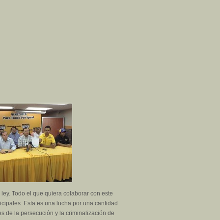
ley. Todo el que quiera colaborar con este
icipales. Esta es una lucha por una cantidad
es de la persecución y la criminalización de