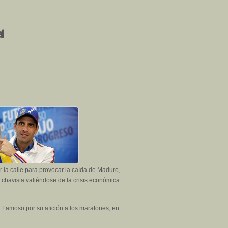
l
 la calle para provocar la caída de Maduro,
 chavista valiéndose de la crisis económica
. Famoso por su afición a los maratones, en