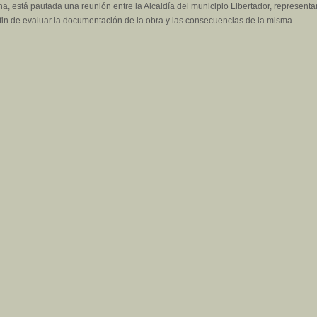
a, está pautada una reunión entre la Alcaldía del municipio Libertador, representa
a fin de evaluar la documentación de la obra y las consecuencias de la misma.