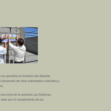
 se opondría al incentivo del deporte,
 desarrollo de otras actividades culturales y
es.
 esa zona de la avenida Las Américas,
 velar por el cumplimiento de las