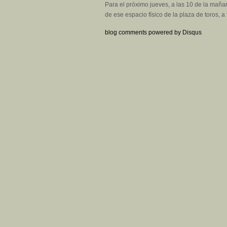
Para el próximo jueves, a las 10 de la mañan
de ese espacio físico de la plaza de toros, 
blog comments powered by
Disqus