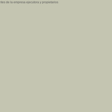
ntes de la empresa ejecutora y propietarios