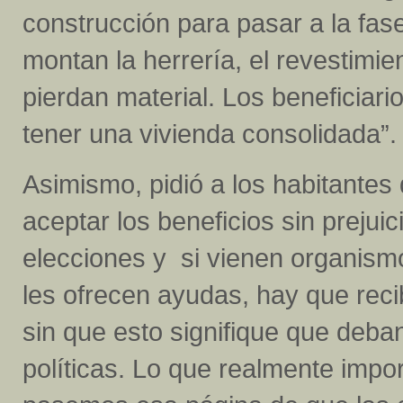
construcción para pasar a la fase
montan la herrería, el revestimien
pierdan material. Los beneficiari
tener una vivienda consolidada”.
Asimismo, pidió a los habitantes
aceptar los beneficios sin prejuic
elecciones y si vienen organismo
les ofrecen ayudas, hay que rec
sin que esto signifique que deba
políticas. Lo que realmente impo