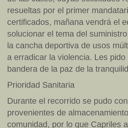
resueltas por el primer mandatar
certificados, mañana vendrá el 
solucionar el tema del suminist
la cancha deportiva de usos múlti
a erradicar la violencia. Les pi
bandera de la paz de la tranquili
Prioridad Sanitaria
Durante el recorrido se pudo con
provenientes de almacenamiento
comunidad, por lo que Capriles a