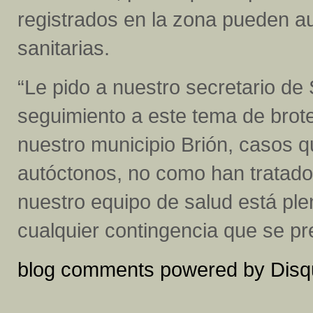
registrados en la zona pueden a
sanitarias.
“Le pido a nuestro secretario de 
seguimiento a este tema de brot
nuestro municipio Brión, casos 
autóctonos, no como han tratad
nuestro equipo de salud está pl
cualquier contingencia que se pre
blog comments powered by
Disq