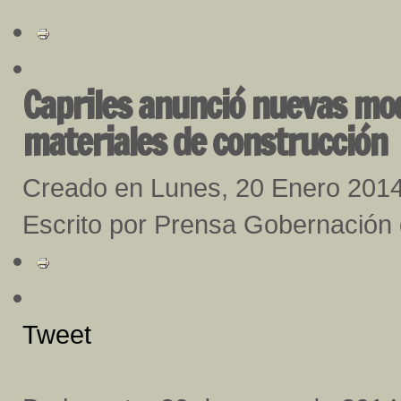
Capriles anunció nuevas mod
materiales de construcción
Creado en Lunes, 20 Enero 201
Escrito por Prensa Gobernación
Tweet