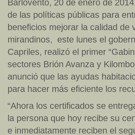
Barlovento, 20 de enero de 2014
de las políticas públicas para en
beneficios mejorar la calidad de 
mirandinos, este lunes el gober
Capriles, realizó el primer “Gabi
sectores Brión Avanza y Kilombo
anunció que las ayudas habitaci
para hacer más eficiente los re
“Ahora los certificados se entreg
la persona que hoy recibe su cer
e inmediatamente reciben el segu