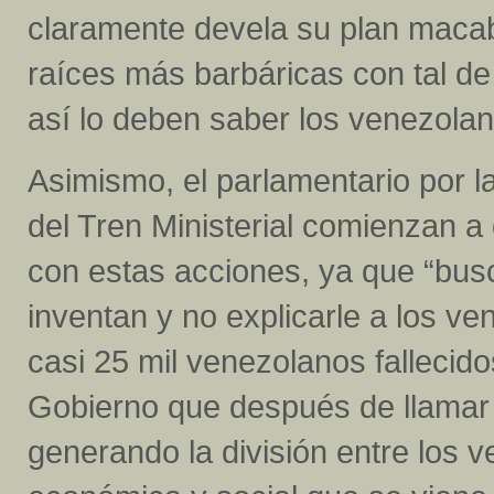
claramente devela su plan macab
raíces más barbáricas con tal de 
así lo deben saber los venezolan
Asimismo, el parlamentario por la
del Tren Ministerial comienzan a 
con estas acciones, ya que “bus
inventan y no explicarle a los v
casi 25 mil venezolanos fallecid
Gobierno que después de llamar 
generando la división entre los v