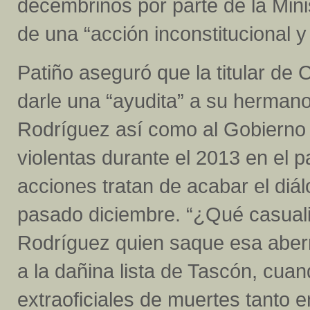
decembrinos por parte de la Mini
de una “acción inconstitucional y 
Patiño aseguró que la titular de
darle una “ayudita” a su herman
Rodríguez así como al Gobierno N
violentas durante el 2013 en el paí
acciones tratan de acabar el diál
pasado diciembre. “¿Qué casuali
Rodríguez quien saque esa aberra
a la dañina lista de Tascón, cuan
extraoficiales de muertes tanto