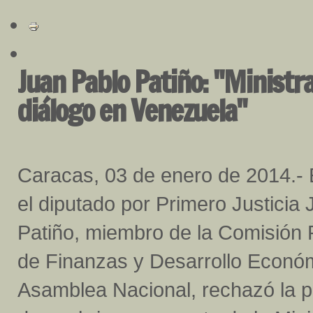
Juan Pablo Patiño: "Ministr
diálogo en Venezuela"
Caracas, 03 de enero de 2014.- 
el diputado por Primero Justicia
Patiño, miembro de la Comisión
de Finanzas y Desarrollo Económ
Asamblea Nacional, rechazó la pu