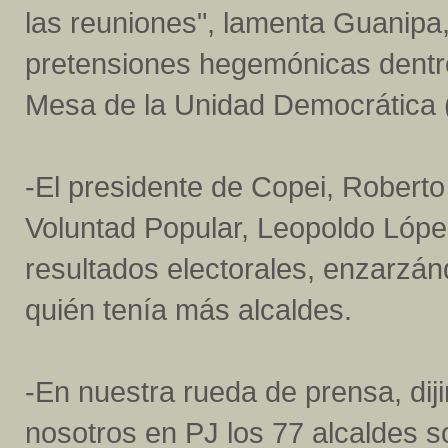
las reuniones", lamenta Guanipa,
pretensiones hegemónicas dentro
Mesa de la Unidad Democrática 
-El presidente de Copei, Roberto 
Voluntad Popular, Leopoldo López,
resultados electorales, enzarzán
quién tenía más alcaldes.
-En nuestra rueda de prensa, di
nosotros en PJ los 77 alcaldes s