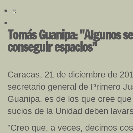
Tomás Guanipa: "Algunos se 
conseguir espacios"
Caracas, 21 de diciembre de 201
secretario general de Primero Ju
Guanipa, es de los que cree que 
sucios de la Unidad deben lavar
"Creo que, a veces, decimos co