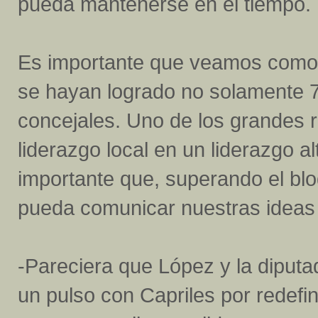
pueda mantenerse en el tiempo.
Es importante que veamos como u
se hayan logrado no solamente 7
concejales. Uno de los grandes r
liderazgo local en un liderazgo al
importante que, superando el bl
pueda comunicar nuestras ideas
-Pareciera que López y la dipu
un pulso con Capriles por redefin