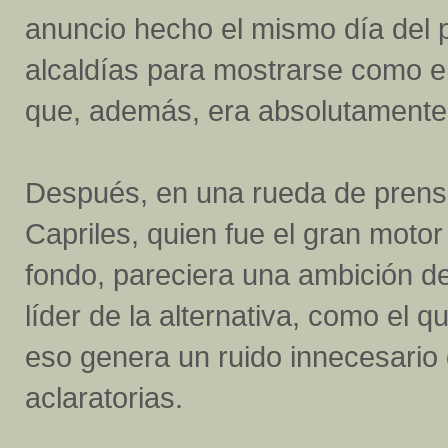
anuncio hecho el mismo día del p
alcaldías para mostrarse como el 
que, además, era absolutamente 
Después, en una rueda de prensa
Capriles, quien fue el gran motor
fondo, pareciera una ambición 
líder de la alternativa, como el 
eso genera un ruido innecesario 
aclaratorias.