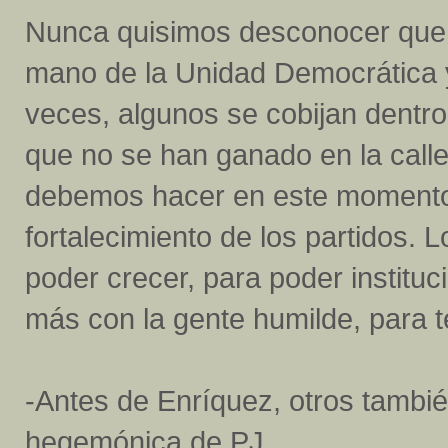
Nunca quisimos desconocer que l
mano de la Unidad Democrática y
veces, algunos se cobijan dentr
que no se han ganado en la calle
debemos hacer en este momento,
fortalecimiento de los partidos. 
poder crecer, para poder institu
más con la gente humilde, para 
-Antes de Enríquez, otros tambié
hegemónica de PJ.