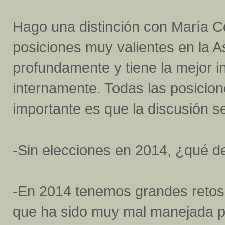
Hago una distinción con María C
posiciones muy valientes en la 
profundamente y tiene la mejor i
internamente. Todas las posicione
importante es que la discusión s
-Sin elecciones en 2014, ¿qué 
-En 2014 tenemos grandes retos
que ha sido muy mal manejada p