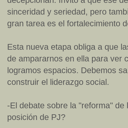
sinceridad y seriedad, pero tamb
gran tarea es el fortalecimiento 
Esta nueva etapa obliga a que l
de ampararnos en ella para ver c
logramos espacios. Debemos salir 
construir el liderazgo social.
-El debate sobre la "reforma" de
posición de PJ?