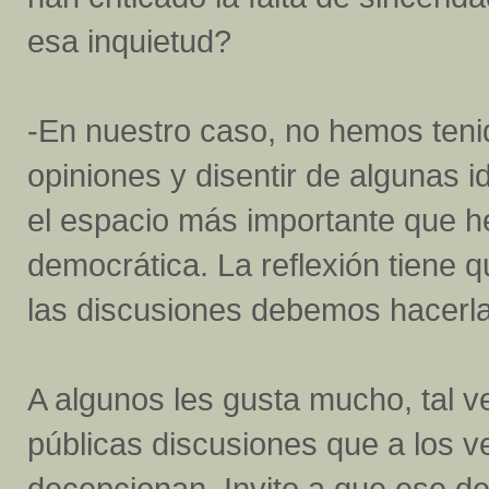
esa inquietud?
-En nuestro caso, no hemos teni
opiniones y disentir de algunas
el espacio más importante que he
democrática. La reflexión tiene 
las discusiones debemos hacerla
A algunos les gusta mucho, tal v
públicas discusiones que a los ve
decepcionan. Invito a que ese de