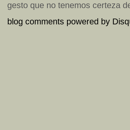
gesto que no tenemos certeza de
blog comments powered by
Disq