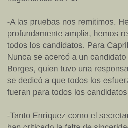
-A las pruebas nos remitimos. 
profundamente amplia, hemos re
todos los candidatos. Para Capril
Nunca se acercó a un candidato p
Borges, quien tuvo una respons
se dedicó a que todos los esfue
fueran para todos los candidatos
-Tanto Enríquez como el secreta
han criticado la falta de sincer