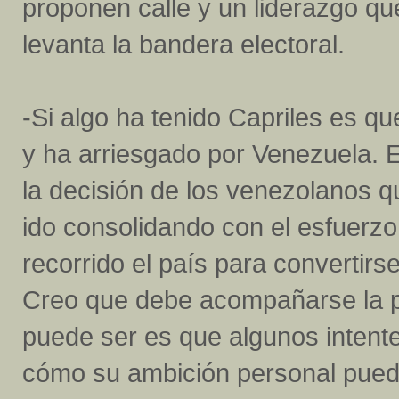
proponen calle y un liderazgo qu
levanta la bandera electoral.
-Si algo ha tenido Capriles es q
y ha arriesgado por Venezuela. E
la decisión de los venezolanos q
ido consolidando con el esfuerzo
recorrido el país para convertirs
Creo que debe acompañarse la pro
puede ser es que algunos intente
cómo su ambición personal pued