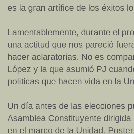
es la gran artífice de los éxitos l
Lamentablemente, durante el proc
una actitud que nos pareció fuer
hacer aclaratorias. No es compar
López y la que asumió PJ cuando
políticas que hacen vida en la Un
Un día antes de las elecciones 
Asamblea Constituyente dirigida 
en el marco de la Unidad. Poste