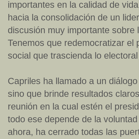
importantes en la calidad de vid
hacia la consolidación de un lide
discusión muy importante sobre l
Tenemos que redemocratizar el pa
social que trascienda lo electora
Capriles ha llamado a un diálogo
sino que brinde resultados claro
reunión en la cual estén el pres
todo ese depende de la voluntad 
ahora, ha cerrado todas las puer