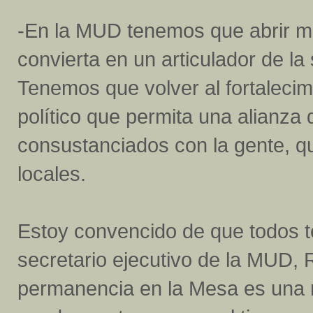
-En la MUD tenemos que abrir m
convierta en un articulador de la
Tenemos que volver al fortalecimi
político que permita una alianza 
consustanciados con la gente, 
locales.
Estoy convencido de que todos t
secretario ejecutivo de la MUD,
permanencia en la Mesa es una 