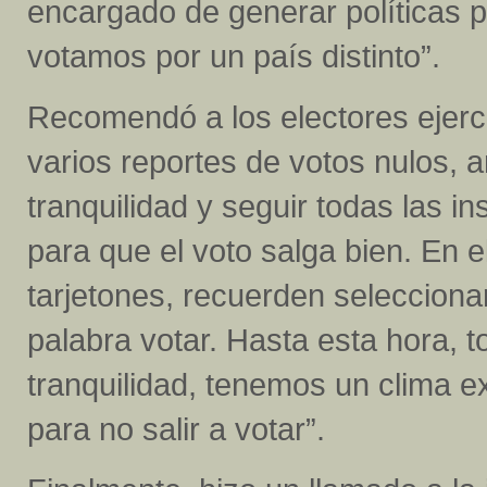
encargado de generar políticas 
votamos por un país distinto”.
Recomendó a los electores ejer
varios reportes de votos nulos, 
tranquilidad y seguir todas las 
para que el voto salga bien. En 
tarjetones, recuerden selecciona
palabra votar. Hasta esta hora, t
tranquilidad, tenemos un clima e
para no salir a votar”.