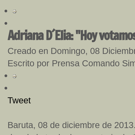
Adriana D´Elia: "Hoy votamos
Creado en Domingo, 08 Diciemb
Escrito por Prensa Comando Sim
Tweet
Baruta, 08 de diciembre de 2013.