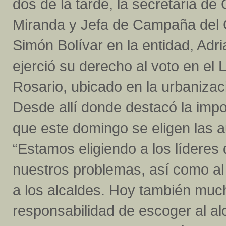
dos de la tarde, la secretaria de
Miranda y Jefa de Campaña de
Simón Bolívar en la entidad, Adri
ejerció su derecho al voto en el
Rosario, ubicado en la urbanizac
Desde allí donde destacó la impo
que este domingo se eligen las 
“Estamos eligiendo a los líderes
nuestros problemas, así como a
a los alcaldes. Hoy también muc
responsabilidad de escoger al alc