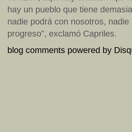
hay un pueblo que tiene demasiad
nadie podrá con nosotros, nadie
progreso", exclamó Capriles.
blog comments powered by
Disq