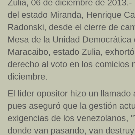
Zulia, 06 de diciembre de 2013.-
del estado Miranda, Henrique Ca
Radonski, desde el cierre de ca
Mesa de la Unidad Democrática
Maracaibo, estado Zulia, exhortó
derecho al voto en los comicios
diciembre.
El líder opositor hizo un llamado 
pues aseguró que la gestión act
exigencias de los venezolanos, "
donde van pasando, van destruy