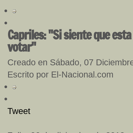
Capriles: "Si siente que esta
votar"
Creado en Sábado, 07 Diciembr
Escrito por El-Nacional.com
Tweet