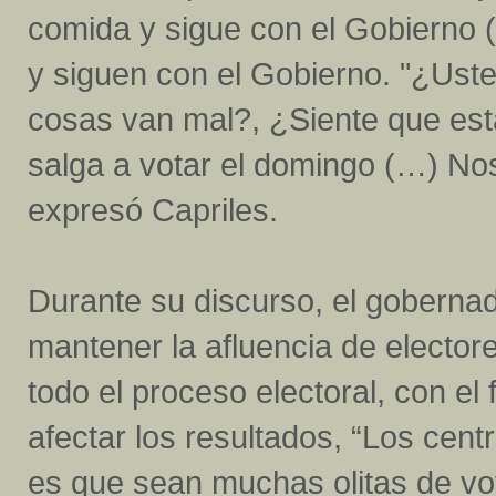
comida y sigue con el Gobierno
y siguen con el Gobierno. "¿Uste
cosas van mal?, ¿Siente que es
salga a votar el domingo (…) No
expresó Capriles.
Durante su discurso, el goberna
mantener la afluencia de elector
todo el proceso electoral, con el
afectar los resultados, “Los cen
es que sean muchas olitas de vo