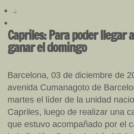
Capriles: Para poder llegar
ganar el domingo
Barcelona, 03 de diciembre de 20
avenida Cumanagoto de Barcelon
martes el líder de la unidad naci
Capriles, luego de realizar una c
que estuvo acompañado por el ca