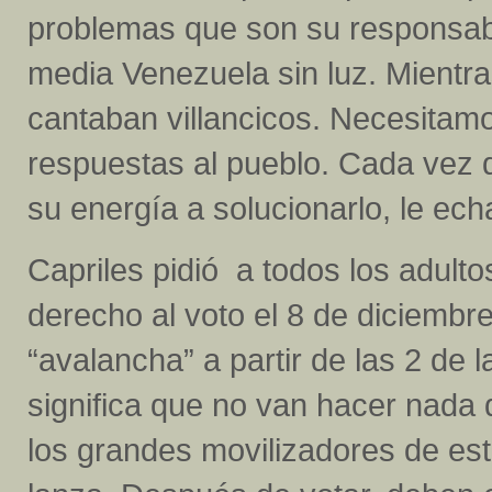
problemas que son su responsabi
media Venezuela sin luz. Mientra
cantaban villancicos. Necesitam
respuestas al pueblo. Cada vez 
su energía a solucionarlo, le echa
Capriles pidió a todos los adult
derecho al voto el 8 de diciembre
“avalancha” a partir de las 2 de
significa que no van hacer nada
los grandes movilizadores de es