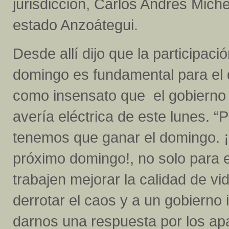
jurisdicción, Carlos Andrés Michel
estado Anzoátegui.
Desde allí dijo que la participaci
domingo es fundamental para el de
como insensato que el gobierno 
avería eléctrica de este lunes. “
tenemos que ganar el domingo. ¡
próximo domingo!, no solo para e
trabajen mejorar la calidad de vi
derrotar el caos y a un gobierno 
darnos una respuesta por los apa