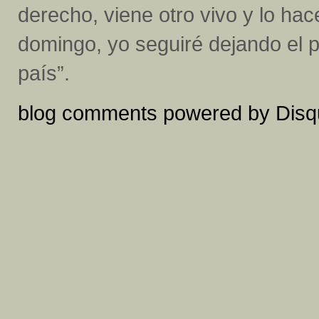
derecho, viene otro vivo y lo ha
domingo, yo seguiré dejando el p
país”.
blog comments powered by
Disq