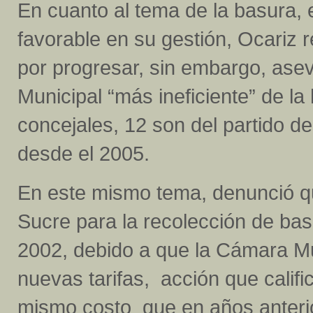
En cuanto al tema de la basura, e
favorable en su gestión, Ocariz 
por progresar, sin embargo, as
Municipal “más ineficiente” de la
concejales, 12 son del partido d
desde el 2005.
En este mismo tema, denunció qu
Sucre para la recolección de ba
2002, debido a que la Cámara Mun
nuevas tarifas, acción que calif
mismo costo que en años anter