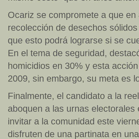
Ocariz se compromete a que en 
recolección de desechos sólidos
que esto podrá lograrse si se c
En el tema de seguridad, destacó
homicidios en 30% y esta acción
2009, sin embargo, su meta es log
Finalmente, el candidato a la ree
aboquen a las urnas electorales
invitar a la comunidad este viern
disfruten de una partinata en un