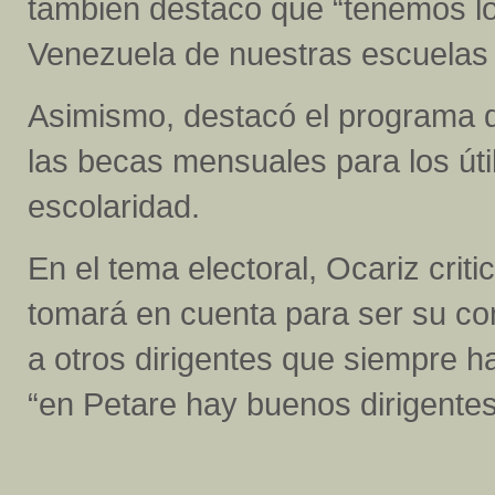
también destacó que “tenemos l
Venezuela de nuestras escuelas 
Asimismo, destacó el programa de
las becas mensuales para los úti
escolaridad.
En el tema electoral, Ocariz criti
tomará en cuenta para ser su con
a otros dirigentes que siempre h
“en Petare hay buenos dirigentes 