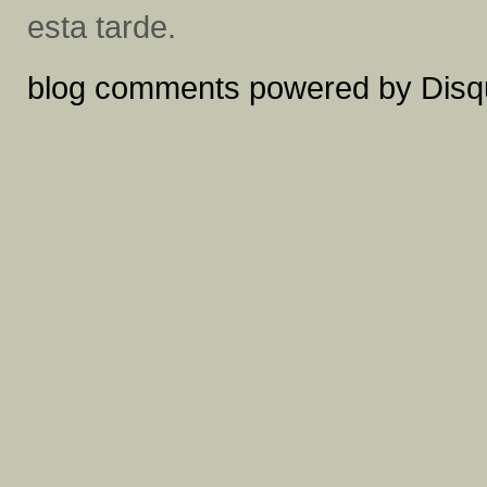
esta tarde.
blog comments powered by
Disq