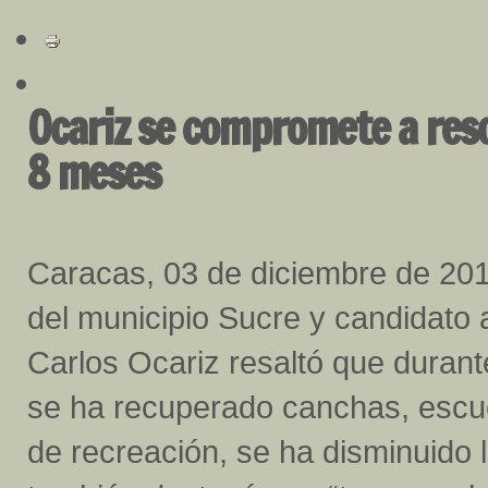
Ocariz se compromete a reso
8 meses
Caracas, 03 de diciembre de 2013
del municipio Sucre y candidato a
Carlos Ocariz resaltó que durant
se ha recuperado canchas, escue
de recreación, se ha disminuido 