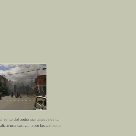
l frente del poder son aliados de la
alizar una caravana por las calles del