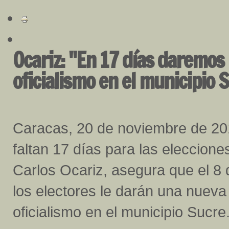
Ocariz: "En 17 días daremos 
oficialismo en el municipio 
Caracas, 20 de noviembre de 2
faltan 17 días para las eleccione
Carlos Ocariz, asegura que el 8 
los electores le darán una nueva 
oficialismo en el municipio Sucre