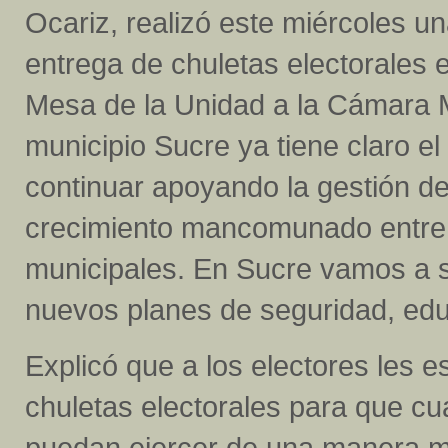
Ocariz, realizó este miércoles un
entrega de chuletas electorales 
Mesa de la Unidad a la Cámara M
municipio Sucre ya tiene claro e
continuar apoyando la gestión de
crecimiento mancomunado entre 
municipales. En Sucre vamos a s
nuevos planes de seguridad, educ
Explicó que a los electores les e
chuletas electorales para que cu
puedan ejercer de una manera más