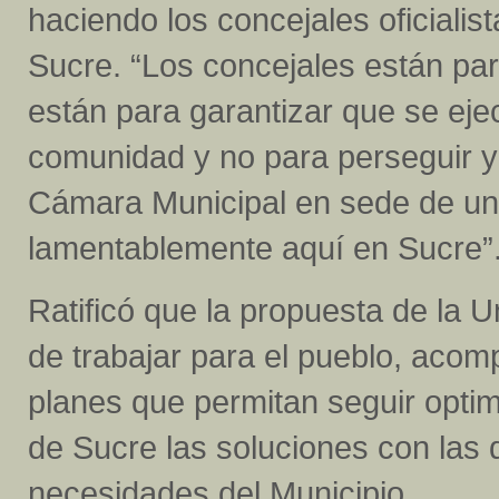
haciendo los concejales oficialist
Sucre. “Los concejales están para
están para garantizar que se eje
comunidad y no para perseguir y 
Cámara Municipal en sede de un
lamentablemente aquí en Sucre”
Ratificó que la propuesta de la 
de trabajar para el pueblo, acom
planes que permitan seguir opti
de Sucre las soluciones con las 
necesidades del Municipio.