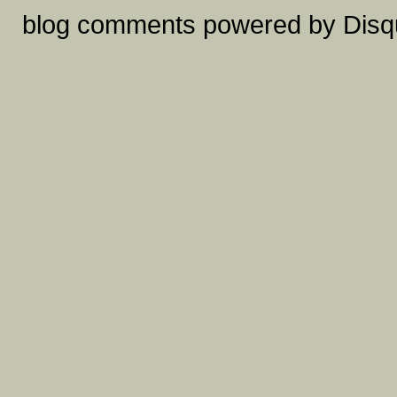
blog comments powered by
Disq