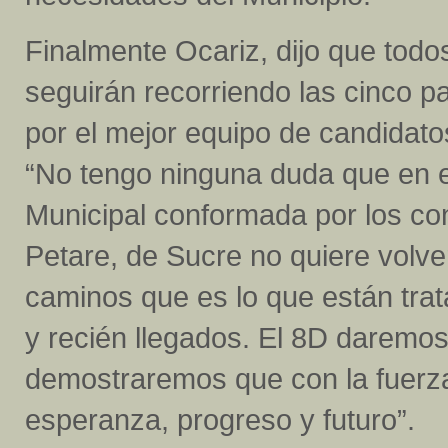
Finalmente Ocariz, dijo que tod
seguirán recorriendo las cinco 
por el mejor equipo de candidato
“No tengo ninguna duda que en
Municipal conformada por los co
Petare, de Sucre no quiere volv
caminos que es lo que están tra
y recién llegados. El 8D daremos
demostraremos que con la fuerz
esperanza, progreso y futuro”.