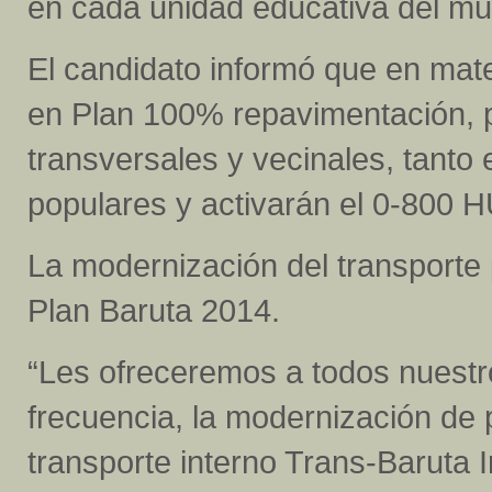
en cada unidad educativa del mun
El candidato informó que en materi
en Plan 100% repavimentación, pa
transversales y vecinales, tant
populares y activarán el 0-80
La modernización del transporte 
Plan Baruta 2014.
“Les ofreceremos a todos nuestr
frecuencia, la modernización de 
transporte interno Trans-Baruta I