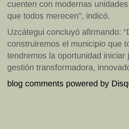
cuenten con modernas unidades, 
que todos merecen”, indicó.
Uzcátegui concluyó afirmando: “
construiremos el municipio que 
tendremos la oportunidad iniciar
gestión transformadora, innovad
blog comments powered by
Disq