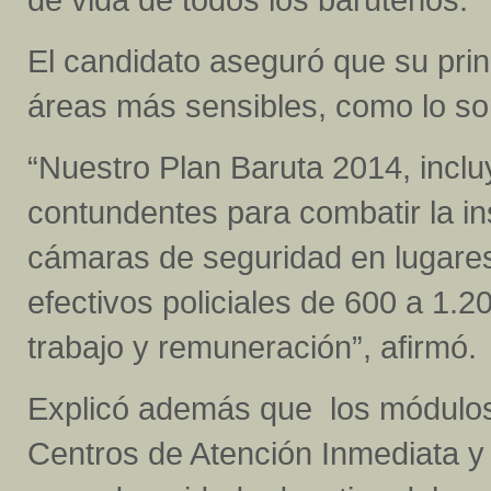
El candidato aseguró que su pri
áreas más sensibles, como lo son
“Nuestro Plan Baruta 2014, incluy
contundentes para combatir la in
cámaras de seguridad en lugares
efectivos policiales de 600 a 1.
trabajo y remuneración”, afirmó.
Explicó además que los módulos 
Centros de Atención Inmediata y 