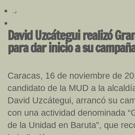
David Uzcátegui realizó Gra
para dar inicio a su campaña
Caracas, 16 de noviembre de 201
candidato de la MUD a la alcaldí
David Uzcátegui, arrancó su cam
con una actividad denominada 
de la Unidad en Baruta”, que reco