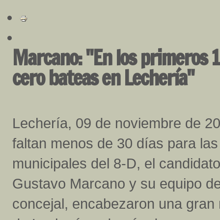
Marcano: "En los primeros 1
cero bateas en Lechería"
Lechería, 09 de noviembre de 2
faltan menos de 30 días para las
municipales del 8-D, el candidato 
Gustavo Marcano y su equipo de
concejal, encabezaron una gran 