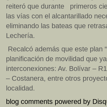
reiteró que durante primeros cie
las vías con el alcantarillado nec
eliminando las bateas que retras
Lechería.
Recalcó además que este plan “c
planificación de movilidad que ya
interconexiones: Av. Bolívar – R
– Costanera, entre otros proyecto
localidad.
blog comments powered by
Disq