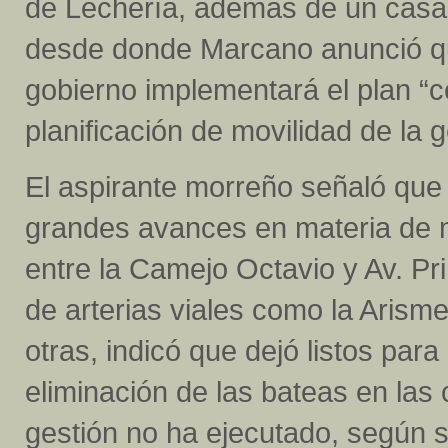
de Lechería, además de un casa 
desde donde Marcano anunció qu
gobierno implementará el plan “
planificación de movilidad de la 
El aspirante morreño señaló que 
grandes avances en materia de m
entre la Camejo Octavio y Av. Pr
de arterias viales como la Arisme
otras, indicó que dejó listos par
eliminación de las bateas en las 
gestión no ha ejecutado, según su 