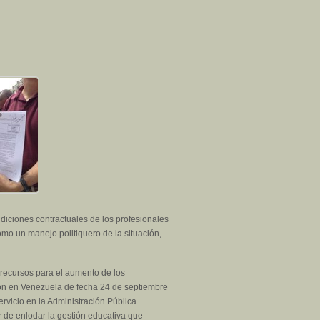
iciones contractuales de los profesionales
mo un manejo politiquero de la situación,
 recursos para el aumento de los
ión en Venezuela de fecha 24 de septiembre
vicio en la Administración Pública.
r de enlodar la gestión educativa que