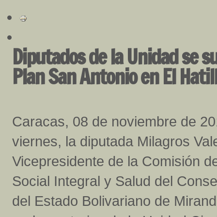
Diputados de la Unidad se su
Plan San Antonio en El Hatil
Caracas, 08 de noviembre de 20
viernes, la diputada Milagros Val
Vicepresidente de la Comisión de
Social Integral y Salud del Conse
del Estado Bolivariano de Miran