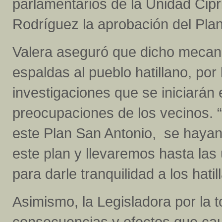
parlamentarios de la Unidad Cipr
Rodríguez la aprobación del Plan 
Valera aseguró que dicho mecani
espaldas al pueblo hatillano, po
investigaciones que se iniciarán 
preocupaciones de los vecinos.
este Plan San Antonio, se hayan
este plan y llevaremos hasta las
para darle tranquilidad a los hati
Asimismo, la Legisladora por la t
consecuencias y efectos que caus