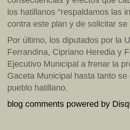
los hatillanos “respaldamos las i
contra este plan y de solicitar s
Por último, los diputados por la 
Ferrandina, Cipriano Heredia y F
Ejecutivo Municipal a frenar la p
Gaceta Municipal hasta tanto se
pueblo hatillano.
blog comments powered by
Disq