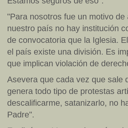
Estamos seguros de eso”.
"Para nosotros fue un motivo de 
nuestro país no hay institución
de convocatoria que la Iglesia. 
el país existe una división. Es i
que implican violación de derec
Asevera que cada vez que sale de
genera todo tipo de protestas art
descalificarme, satanizarlo, no ha
Padre".