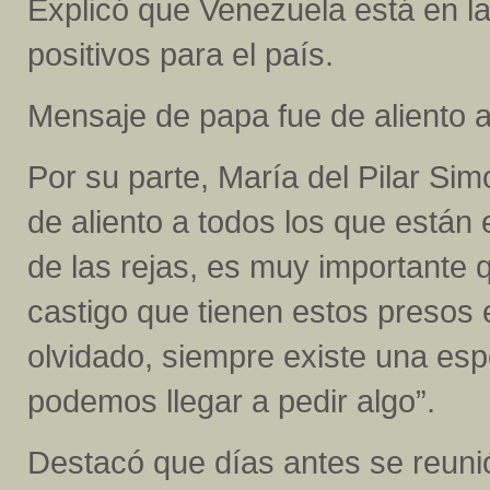
Explicó que Venezuela está en l
positivos para el país.
Mensaje de papa fue de aliento a
Por su parte, María del Pilar Sim
de aliento a todos los que están
de las rejas, es muy importante 
castigo que tienen estos presos 
olvidado, siempre existe una es
podemos llegar a pedir algo”.
Destacó que días antes se reunió