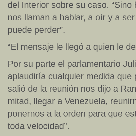
del Interior sobre su caso. “Sin
nos llaman a hablar, a oír y a s
puede perder”.
“El mensaje le llegó a quien le d
Por su parte el parlamentario Ju
aplaudiría cualquier medida que
salió de la reunión nos dijo a Ra
mitad, llegar a Venezuela, reunir
ponernos a la orden para que es
toda velocidad”.