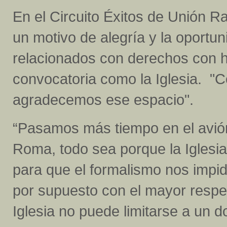
En el Circuito Éxitos de Unión Ra
un motivo de alegría y la oportu
relacionados con derechos con h
convocatoria como la Iglesia. "
agradecemos ese espacio".
“Pasamos más tiempo en el avió
Roma, todo sea porque la Iglesi
para que el formalismo nos impi
por supuesto con el mayor respet
Iglesia no puede limitarse a un 