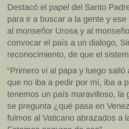
Destacó el papel del Santo Padre,
para ir a buscar a la gente y es
al monseñor Urosa y al monseñor
convocar el país a un dialogo, Si
reconocimiento, de que el sistema
“Primero vi al papa y luego salió
que no iba a pedir por mí, iba a 
tenemos un país maravilloso, la 
se pregunta ¿qué pasa en Venezu
fuimos al Vaticano abrazados a l