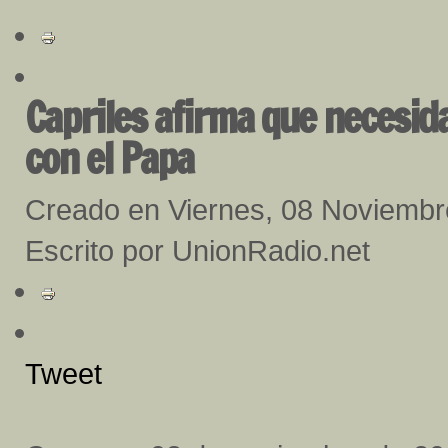
Capriles afirma que necesida
con el Papa
Creado en Viernes, 08 Noviemb
Escrito por UnionRadio.net
Tweet