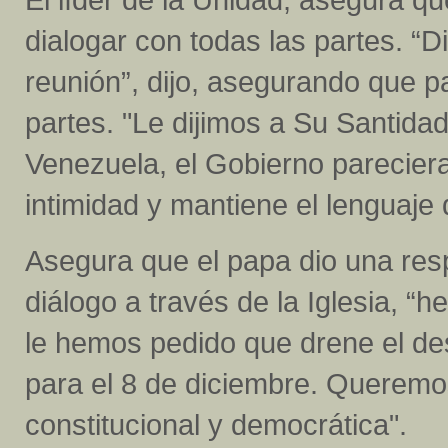
dialogar con todas las partes. “
reunión”, dijo, asegurando que p
partes. "Le dijimos a Su Santida
Venezuela, el Gobierno pareciera
intimidad y mantiene el lenguaje 
Asegura que el papa dio una resp
diálogo a través de la Iglesia, “
le hemos pedido que drene el de
para el 8 de diciembre. Queremos 
constitucional y democrática".