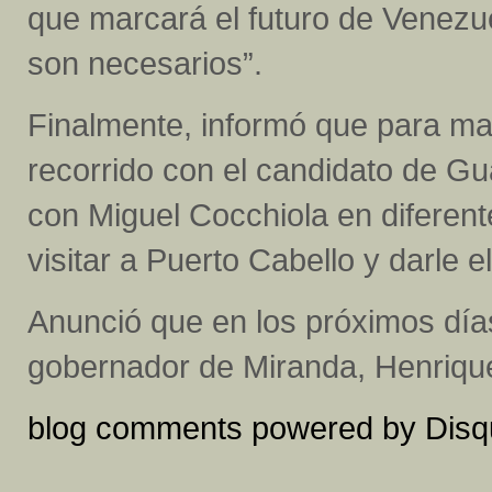
que marcará el futuro de Venezue
son necesarios”.
Finalmente, informó que para ma
recorrido con el candidato de Gu
con Miguel Cocchiola en diferen
visitar a Puerto Cabello y darle e
Anunció que en los próximos día
gobernador de Miranda, Henriqu
blog comments powered by
Disq