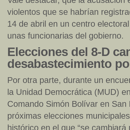
violentos que se habrían registra
14 de abril en un centro elector
unas funcionarias del gobierno.
Elecciones del 8-D ca
desabastecimiento po
Por otra parte, durante un encue
la Unidad Democrática (MUD) en 
Comando Simón Bolívar en San 
próximas elecciones municipales
histórico en el que “se cambiará