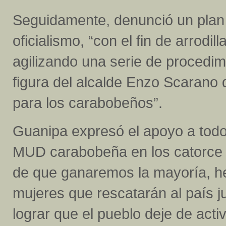
Seguidamente, denunció un plan 
oficialismo, “con el fin de arrodi
agilizando una serie de procedimi
figura del alcalde Enzo Scarano 
para los carabobeños”.
Guanipa expresó el apoyo a todos
MUD carabobeña en los catorce 
de que ganaremos la mayoría, h
mujeres que rescatarán al país j
lograr que el pueblo deje de activ