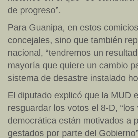
de progreso”.
Para Guanipa, en estos comicios 
concejales, sino que también re
nacional, “tendremos un resulta
mayoría que quiere un cambio par
sistema de desastre instalado h
El diputado explicó que la MUD e
resguardar los votos el 8-D, “lo
democrática están motivados a pa
gestados por parte del Gobierno”