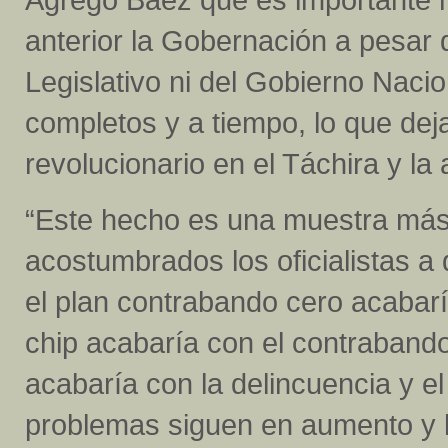
anterior la Gobernación a pesar 
Legislativo ni del Gobierno Naci
completos y a tiempo, lo que dej
revolucionario en el Táchira y la
“Este hecho es una muestra más
acostumbrados los oficialistas a 
el plan contrabando cero acabarí
chip acabaría con el contrabando
acabaría con la delincuencia y el
problemas siguen en aumento y l