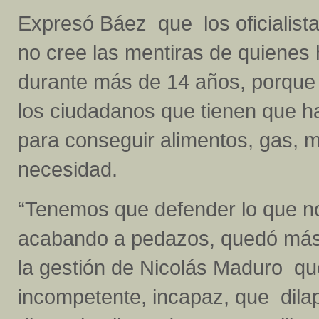
Expresó Báez que los oficialist
no cree las mentiras de quienes
durante más de 14 años, porque
los ciudadanos que tienen que hac
para conseguir alimentos, gas,
necesidad.
“Tenemos que defender lo que no
acabando a pedazos, quedó más 
la gestión de Nicolás Maduro qu
incompetente, incapaz, que dilap