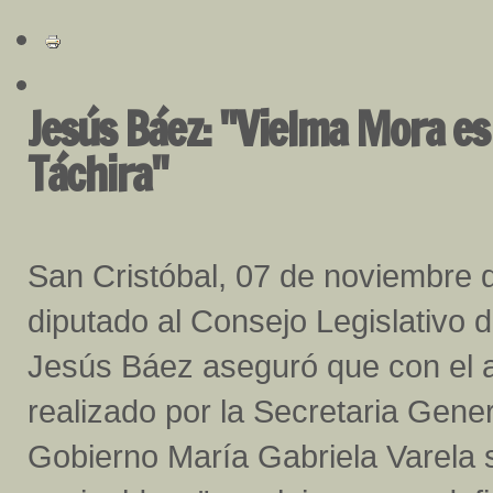
Jesús Báez: "Vielma Mora es
Táchira"
San Cristóbal, 07 de noviembre d
diputado al Consejo Legislativo d
Jesús Báez aseguró que con el 
realizado por la Secretaria Gene
Gobierno María Gabriela Varela 