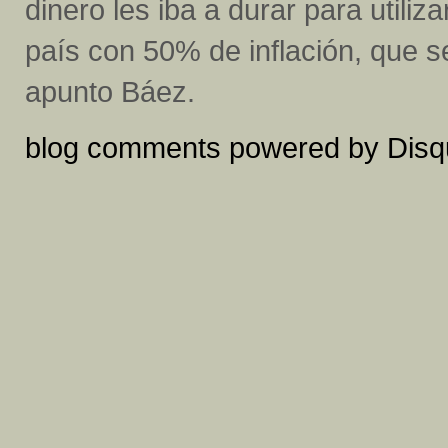
dinero les iba a durar para utiliz
país con 50% de inflación, que se
apunto Báez.
blog comments powered by
Disq