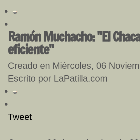
Ramón Muchacho: "El Chacao
eficiente"
Creado en Miércoles, 06 Noviem
Escrito por LaPatilla.com
Tweet