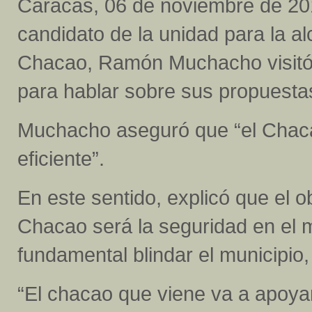
Caracas, 06 de noviembre de 201
candidato de la unidad para la al
Chacao, Ramón Muchacho visitó 
para hablar sobre sus propuesta
Muchacho aseguró que “el Chaca
eficiente”.
En este sentido, explicó que el ob
Chacao será la seguridad en el m
fundamental blindar el municipio,
“El chacao que viene va a apoya