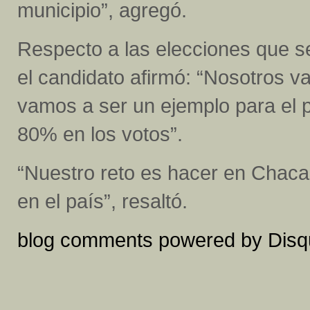
municipio”, agregó.
Respecto a las elecciones que se
el candidato afirmó: “Nosotros v
vamos a ser un ejemplo para el p
80% en los votos”.
“Nuestro reto es hacer en Chacao
en el país”, resaltó.
blog comments powered by
Disq