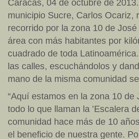
Caracas, 04 de octubre de 2013.-
municipio Sucre, Carlos Ocariz, 
recorrido por la zona 10 de José 
área con más habitantes por kil
cuadrado de toda Latinoamérica.
las calles, escuchándolos y dand
mano de la misma comunidad se e
“Aquí estamos en la zona 10 de J
todo lo que llaman la 'Escalera d
comunidad hace más de 10 años
el beneficio de nuestra gente. P