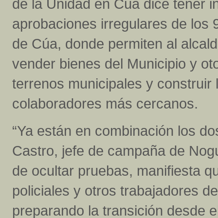
de la Unidad en Cúa dice tener i
aprobaciones irregulares de los 
de Cúa, donde permiten al alcal
vender bienes del Municipio y ot
terrenos municipales y construir
colaboradores más cercanos.
“Ya están en combinación los do
Castro, jefe de campaña de Nogu
de ocultar pruebas, manifiesta q
policiales y otros trabajadores de 
preparando la transición desde e