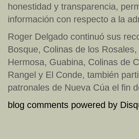
honestidad y transparencia, perm
información con respecto a la ad
Roger Delgado continuó sus reco
Bosque, Colinas de los Rosales,
Hermosa, Guabina, Colinas de C
Rangel y El Conde, también parti
patronales de Nueva Cúa el fin 
blog comments powered by
Disq