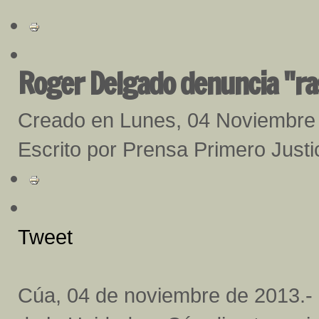
Roger Delgado denuncia "ra
Creado en Lunes, 04 Noviembre
Escrito por Prensa Primero Justi
Tweet
Cúa, 04 de noviembre de 2013.- 