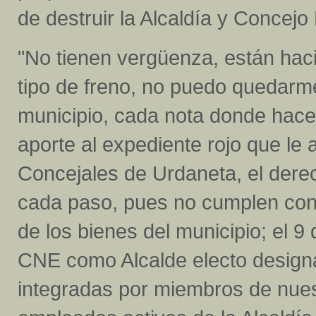
de destruir la Alcaldía y Concejo 
"No tienen vergüenza, están haci
tipo de freno, no puedo quedarm
municipio, cada nota donde hac
aporte al expediente rojo que le 
Concejales de Urdaneta, el derec
cada paso, pues no cumplen con
de los bienes del municipio; el 9 
CNE como Alcalde electo designa
integradas por miembros de nues