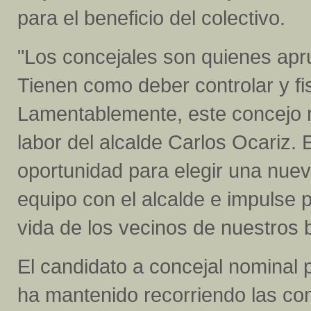
para el beneficio del colectivo.
"Los concejales son quienes apr
Tienen como deber controlar y fis
Lamentablemente, este concejo mu
labor del alcalde Carlos Ocariz. 
oportunidad para elegir una nue
equipo con el alcalde e impulse 
vida de los vecinos de nuestros b
El candidato a concejal nominal p
ha mantenido recorriendo las co