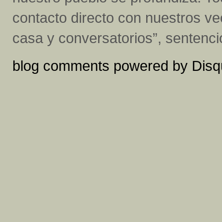
contacto directo con nuestros ve
casa y conversatorios”, sentenci
blog comments powered by
Disq