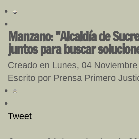
Manzano: "Alcaldía de Sucre
juntos para buscar solucion
Creado en Lunes, 04 Noviembre
Escrito por Prensa Primero Justi
Tweet