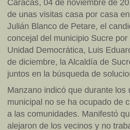
Caracas, 04 de noviembre de 20
de unas visitas casa por casa en 
Julián Blanco de Petare, el candi
concejal del municipio Sucre por
Unidad Democrática, Luis Eduar
de diciembre, la Alcaldía de Sucr
juntos en la búsqueda de solucio
Manzano indicó que durante los úl
municipal no se ha ocupado de c
a las comunidades. Manifestó qu
alejaron de los vecinos y no trab