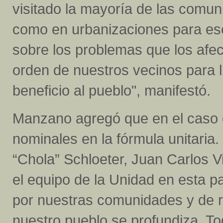
visitado la mayoría de las comun
como en urbanizaciones para esc
sobre los problemas que los afe
orden de nuestros vecinos para ll
beneficio al pueblo", manifestó.
Manzano agregó que en el caso 
nominales en la fórmula unitaria
“Chola” Schloeter, Juan Carlos V
el equipo de la Unidad en esta 
por nuestras comunidades y de r
nuestro pueblo se profundiza. 