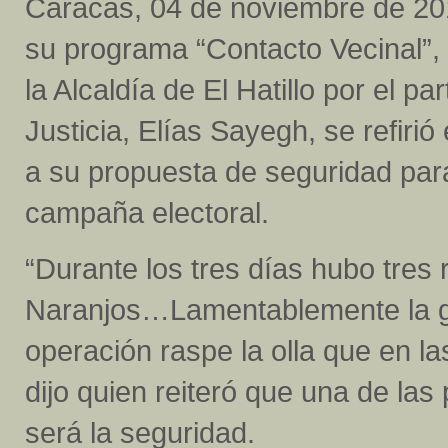
Caracas, 04 de noviembre de 20
su programa “Contacto Vecinal”, 
la Alcaldía de El Hatillo por el pa
Justicia, Elías Sayegh, se refirió
a su propuesta de seguridad para
campaña electoral.
“Durante los tres días hubo tres
Naranjos…Lamentablemente la ge
operación raspe la olla que en l
dijo quien reiteró que una de las 
será la seguridad.