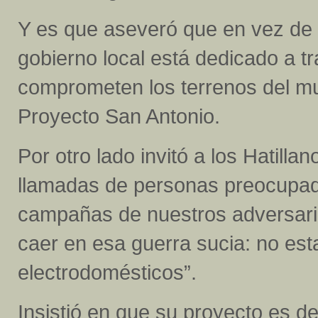
Y es que aseveró que en vez de a
gobierno local está dedicado a t
comprometen los terrenos del mun
Proyecto San Antonio.
Por otro lado invitó a los Hatill
llamadas de personas preocupada
campañas de nuestros adversarios
caer en esa guerra sucia: no es
electrodomésticos”.
Insistió en que su proyecto es de