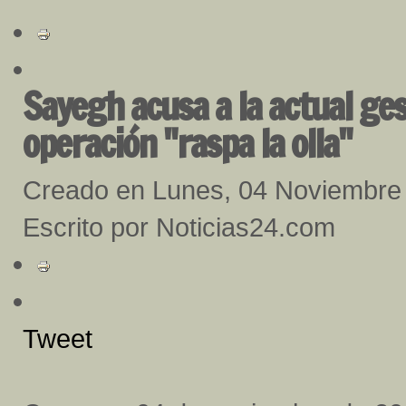
Sayegh acusa a la actual gest
operación "raspa la olla"
Creado en Lunes, 04 Noviembre
Escrito por Noticias24.com
Tweet