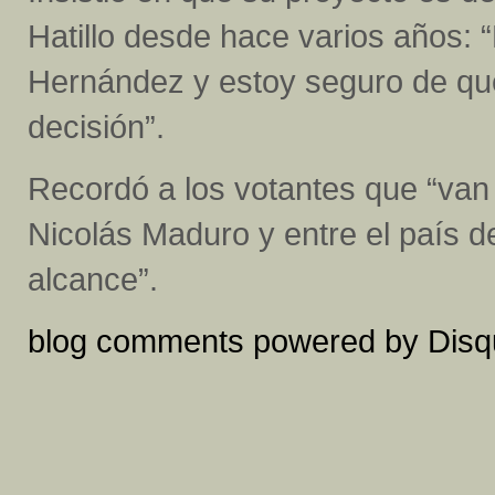
Hatillo desde hace varios años:
Hernández y estoy seguro de que 
decisión”.
Recordó a los votantes que “van a
Nicolás Maduro y entre el país de
alcance”.
blog comments powered by
Disq