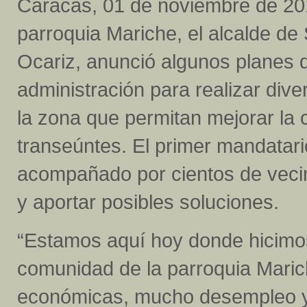
Caracas, 01 de noviembre de 20
parroquia Mariche, el alcalde de
Ocariz, anunció algunos planes 
administración para realizar div
la zona que permitan mejorar la 
transeúntes. El primer mandatario
acompañado por cientos de vecin
y aportar posibles soluciones.
“Estamos aquí hoy donde hicimos 
comunidad de la parroquia Mari
económicas, mucho desempleo 