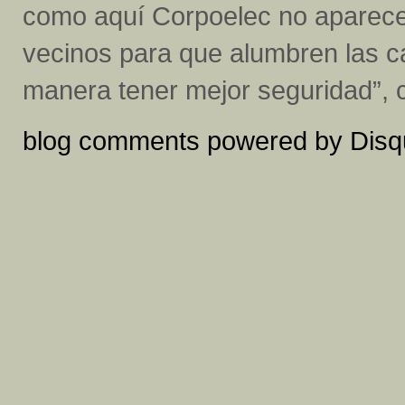
como aquí Corpoelec no aparece,
vecinos para que alumbren las c
manera tener mejor seguridad”, 
blog comments powered by
Disq