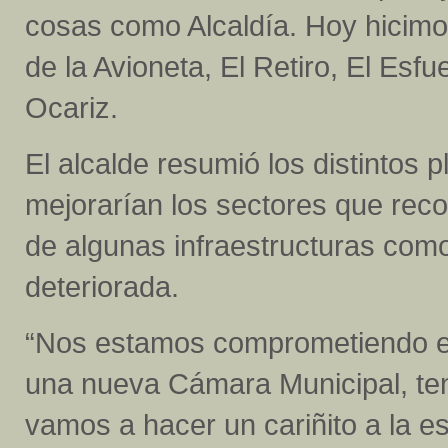
cosas como Alcaldía. Hoy hicimos
de la Avioneta, El Retiro, El Es
Ocariz.
El alcalde resumió los distintos 
mejorarían los sectores que reco
de algunas infraestructuras como
deteriorada.
“Nos estamos comprometiendo en 
una nueva Cámara Municipal, ten
vamos a hacer un cariñito a la es