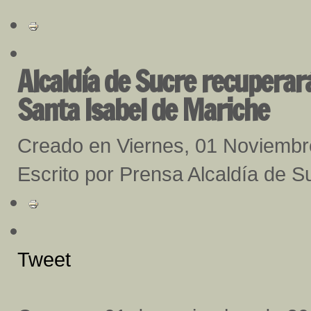
Alcaldía de Sucre recuperar
Santa Isabel de Mariche
Creado en Viernes, 01 Noviemb
Escrito por Prensa Alcaldía de S
Tweet