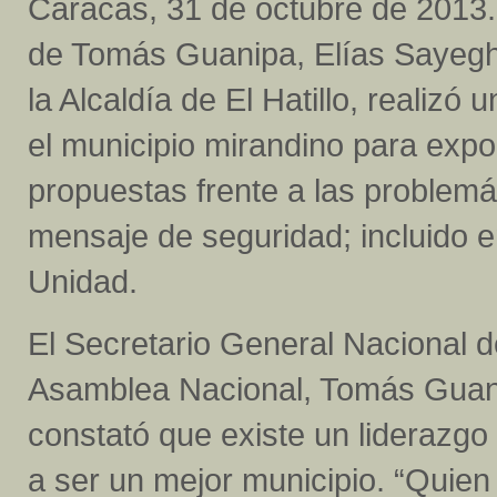
Caracas, 31 de octubre de 2013
de Tomás Guanipa, Elías Sayegh
la Alcaldía de El Hatillo, realizó 
el municipio mirandino para exp
propuestas frente a las problemát
mensaje de seguridad; incluido e
Unidad.
El Secretario General Nacional de
Asamblea Nacional, Tomás Guanip
constató que existe un liderazgo 
a ser un mejor municipio. “Quie