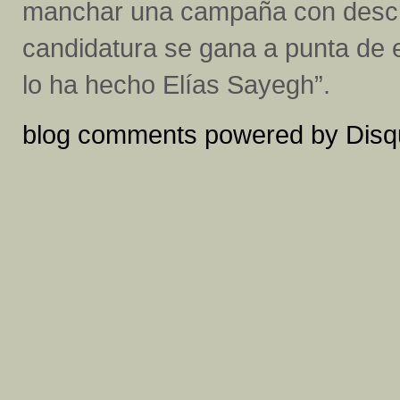
manchar una campaña con descré
candidatura se gana a punta de 
lo ha hecho Elías Sayegh”.
blog comments powered by
Disq