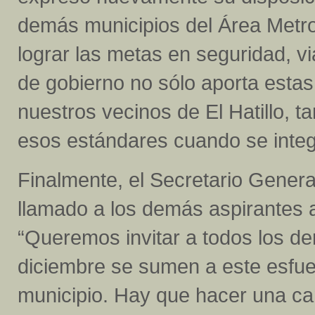
demás municipios del Área Metrop
lograr las metas en seguridad, v
de gobierno no sólo aporta estas
nuestros vecinos de El Hatillo,
esos estándares cuando se integ
Finalmente, el Secretario Genera
llamado a los demás aspirantes a 
“Queremos invitar a todos los de
diciembre se sumen a este esfuer
municipio. Hay que hacer una ca