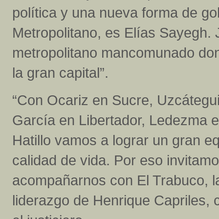
política y una nueva forma de go
Metropolitano, es Elías Sayegh. 
metropolitano mancomunado dond
la gran capital”.
“Con Ocariz en Sucre, Uzcátegu
García en Libertador, Ledezma e
Hatillo vamos a lograr un gran 
calidad de vida. Por eso invitamo
acompañarnos con El Trabuco, la 
liderazgo de Henrique Capriles, 