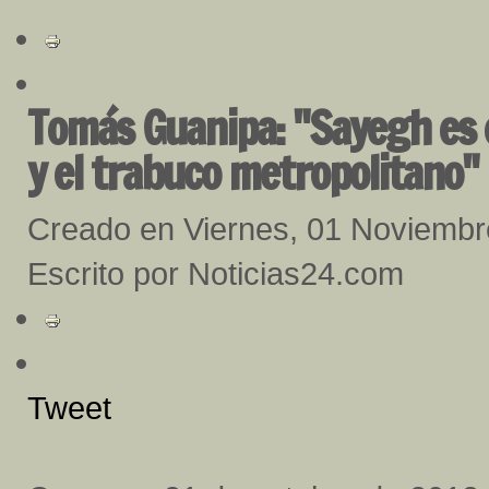
Tomás Guanipa: "Sayegh es el
y el trabuco metropolitano"
Creado en Viernes, 01 Noviemb
Escrito por Noticias24.com
Tweet