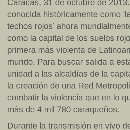
Caracas, 31 de octubre de 2013.
conocida históricamente como ‘la
techos rojos’ ahora mundialmente
como la capital de los suelos rojo
primera más violenta de Latinoam
mundo. Para buscar salida a esta 
unidad a las alcaldías de la capi
la creación de una Red Metropol
combatir la violencia que en lo q
más de 4 mil 780 caraqueños.
Durante la transmisión en vivo 