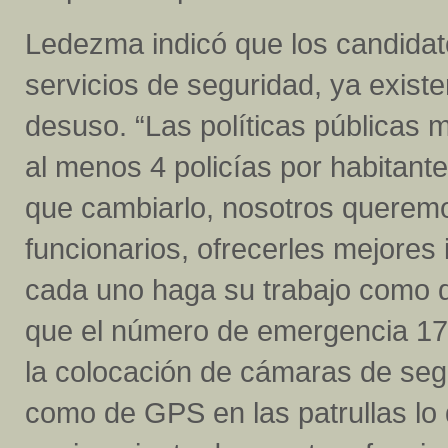
Ledezma indicó que los candidat
servicios de seguridad, ya exist
desuso. “Las políticas públicas 
al menos 4 policías por habitant
que cambiarlo, nosotros querem
funcionarios, ofrecerles mejore
cada uno haga su trabajo como 
que el número de emergencia 171
la colocación de cámaras de segu
como de GPS en las patrullas lo