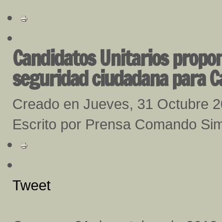
Candidatos Unitarios propo
seguridad ciudadana para C
Creado en Jueves, 31 Octubre 
Escrito por Prensa Comando Sim
Tweet