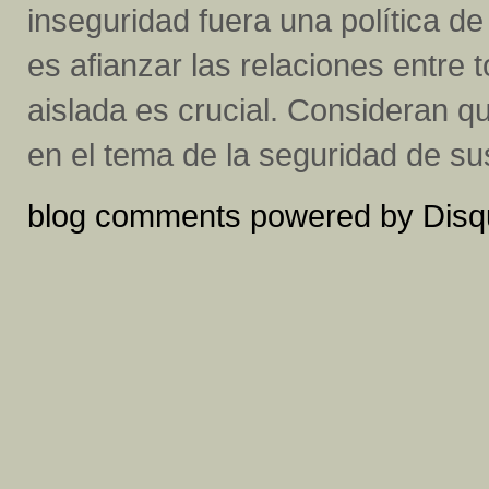
inseguridad fuera una política d
es afianzar las relaciones entre
aislada es crucial. Consideran q
en el tema de la seguridad de su
blog comments powered by
Disq