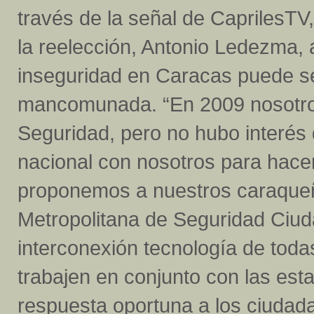
través de la señal de CaprilesTV,
la reelección, Antonio Ledezma, 
inseguridad en Caracas puede s
mancomunada. “En 2009 nosotros
Seguridad, pero no hubo interés 
nacional con nosotros para hace
proponemos a nuestros caraqueñ
Metropolitana de Seguridad Ci
interconexión tecnología de toda
trabajen en conjunto con las esta
respuesta oportuna a los ciudad