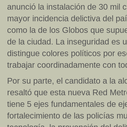
anunció la instalación de 30 mi
mayor incidencia delictiva del p
como la de los Globos que supue
de la ciudad. La inseguridad es 
distingue colores políticos por 
trabajar coordinadamente con tod
Por su parte, el candidato a la
resaltó que esta nueva Red Met
tiene 5 ejes fundamentales de ej
fortalecimiento de las policías mu