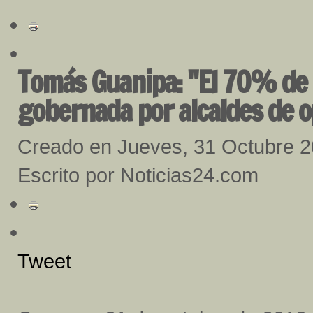
Tomás Guanipa: "El 70% de 
gobernada por alcaldes de o
Creado en Jueves, 31 Octubre 
Escrito por Noticias24.com
Tweet