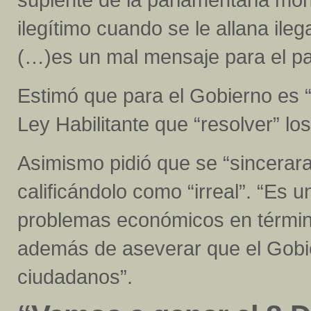
ilegítimo cuando se le allana ile
(…)es un mal mensaje para el pa
Estimó que para el Gobierno es “
Ley Habilitante que “resolver” l
Asimismo pidió que se “sincerara
calificándolo como “irreal”. “Es 
problemas económicos en términos 
además de aseverar que el Gobie
ciudadanos”.