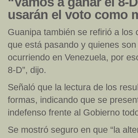
“Vamos a ganar el 8-
usarán el voto como 
Guanipa también se refirió a los 
que está pasando y quienes son 
ocurriendo en Venezuela, por eso
8-D”, dijo.
Señaló que la lectura de los res
formas, indicando que se present
indefenso frente al Gobierno tod
Se mostró seguro en que “la alt