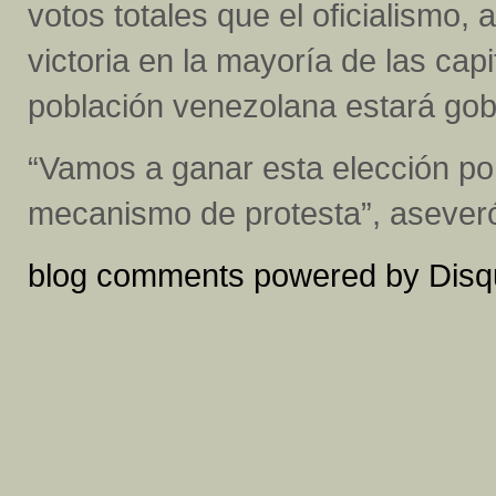
votos totales que el oficialismo
victoria en la mayoría de las capi
población venezolana estará gob
“Vamos a ganar esta elección po
mecanismo de protesta”, asever
blog comments powered by
Disq