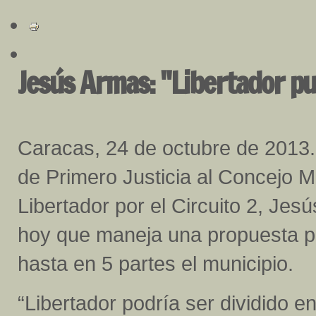
Jesús Armas: "Libertador pu
Caracas, 24 de octubre de 2013.
de Primero Justicia al Concejo M
Libertador por el Circuito 2, Jesú
hoy que maneja una propuesta pa
hasta en 5 partes el municipio.
“Libertador podría ser dividido 