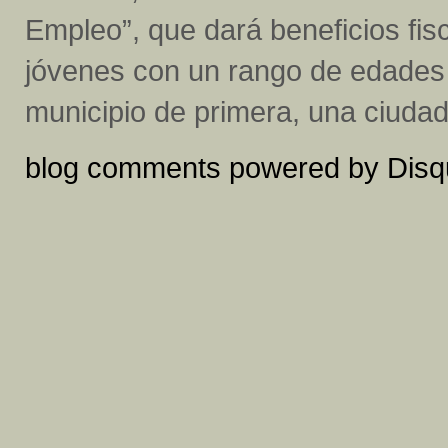
Empleo”, que dará beneficios fis
jóvenes con un rango de edades
municipio de primera, una ciudad 
blog comments powered by
Disq