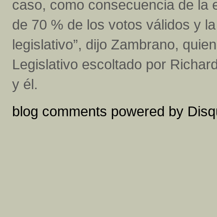
caso, como consecuencia de la 
de 70 % de los votos válidos y la
legislativo”, dijo Zambrano, qui
Legislativo escoltado por Richar
y él.
blog comments powered by
Disq