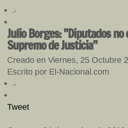
Julio Borges: "Diputados no 
Supremo de Justicia"
Creado en Viernes, 25 Octubre 
Escrito por El-Nacional.com
Tweet