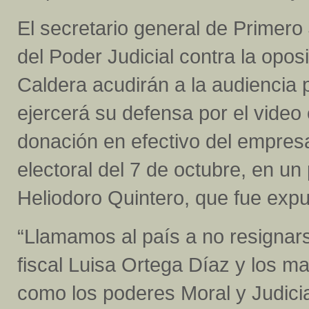
El secretario general de Primero 
del Poder Judicial contra la opo
Caldera acudirán a la audiencia p
ejercerá su defensa por el video
donación en efectivo del empres
electoral del 7 de octubre, en un
Heliodoro Quintero, que fue ex
“Llamamos al país a no resignarse
fiscal Luisa Ortega Díaz y los ma
como los poderes Moral y Judicial