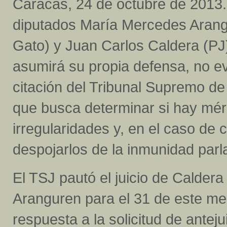
Caracas, 24 de octubre de 2013.
diputados María Mercedes Arang
Gato) y Juan Carlos Caldera (PJ
asumirá su propia defensa, no ev
citación del Tribunal Supremo de 
que busca determinar si hay méri
irregularidades y, en el caso de
despojarlos de la inmunidad parl
El TSJ pautó el juicio de Caldera
Aranguren para el 31 de este mes
respuesta a la solicitud de anteju