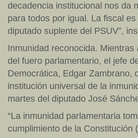
decadencia institucional nos da m
para todos por igual. La fiscal es
diputado suplente del PSUV”, ins
Inmunidad reconocida. Mientras a
del fuero parlamentario, el jefe 
Democrática, Edgar Zambrano, c
institución universal de la inmun
martes del diputado José Sánche
“La inmunidad parlamentaria toma
cumplimiento de la Constitución (