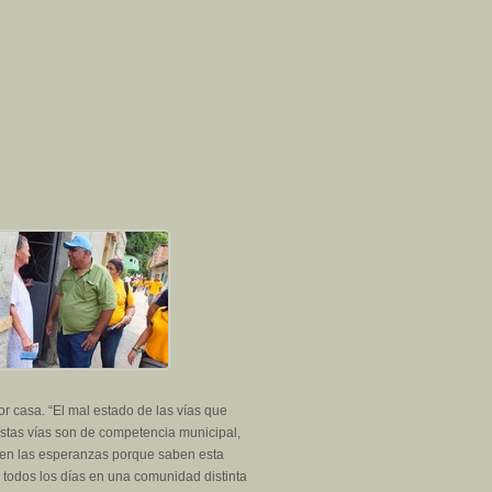
 casa. “El mal estado de las vías que
Estas vías son de competencia municipal,
den las esperanzas porque saben esta
 todos los días en una comunidad distinta