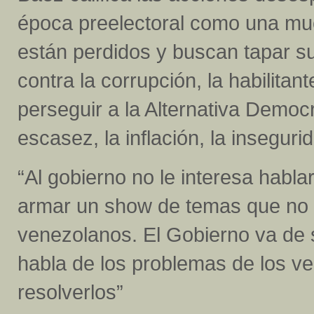
época preelectoral como una mu
están perdidos y buscan tapar s
contra la corrupción, la habilitan
perseguir a la Alternativa Democr
escasez, la inflación, la insegurid
“Al gobierno no le interesa habla
armar un show de temas que no t
venezolanos. El Gobierno va de 
habla de los problemas de los 
resolverlos”