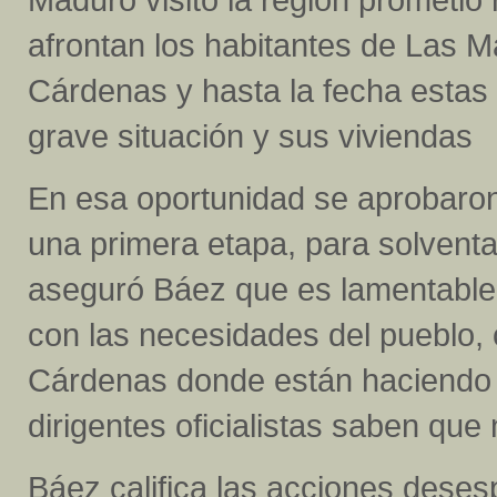
afrontan los habitantes de Las M
Cárdenas y hasta la fecha estas
grave situación y sus viviendas 
En esa oportunidad se aprobaron 
una primera etapa, para solventar
aseguró Báez que es lamentable
con las necesidades del pueblo,
Cárdenas donde están haciendo 
dirigentes oficialistas saben que
Báez califica las acciones desesp