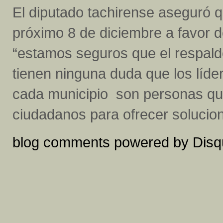
El diputado tachirense aseguró q
próximo 8 de diciembre a favor d
“estamos seguros que el respald
tienen ninguna duda que los líde
cada municipio son personas que
ciudadanos para ofrecer solucio
blog comments powered by
Disq