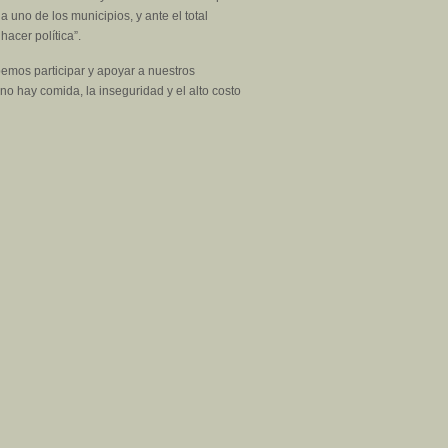
uno de los municipios, y ante el total
acer política”.
emos participar y apoyar a nuestros
no hay comida, la inseguridad y el alto costo