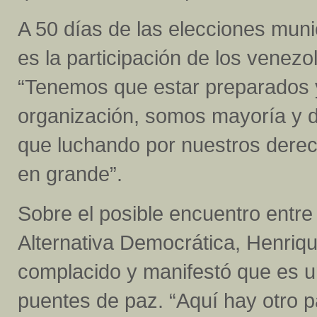
A 50 días de las elecciones muni
es la participación de los venezo
“Tenemos que estar preparados y
organización, somos mayoría y 
que luchando por nuestros dere
en grande”.
Sobre el posible encuentro entre 
Alternativa Democrática, Henriqu
complacido y manifestó que es u
puentes de paz. “Aquí hay otro p