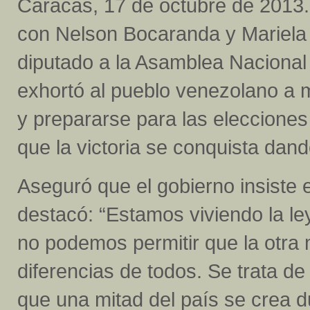
Caracas, 17 de octubre de 2013.
con Nelson Bocaranda y Mariela C
diputado a la Asamblea Nacional 
exhortó al pueblo venezolano a m
y prepararse para las elecciones
que la victoria se conquista dando
Aseguró que el gobierno insiste e
destacó: “Estamos viviendo la le
no podemos permitir que la otra 
diferencias de todos. Se trata d
que una mitad del país se crea d