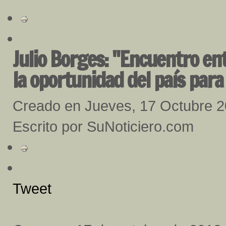
Julio Borges: "Encuentro ent
la oportunidad del país para
Creado en Jueves, 17 Octubre 
Escrito por SuNoticiero.com
Tweet