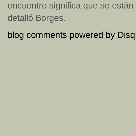
encuentro significa que se están
detalló Borges.
blog comments powered by
Disq