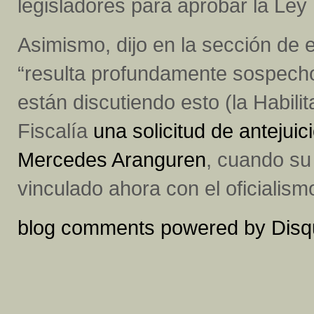
legisladores para aprobar la Ley 
Asimismo, dijo en la sección de e
“resulta profundamente sospech
están discutiendo esto (la Habilit
Fiscalía
una solicitud de antejuic
Mercedes Aranguren
, cuando su
vinculado ahora con el oficialism
blog comments powered by
Disq