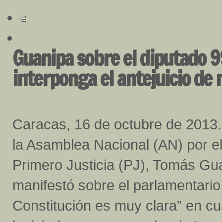
Guanipa sobre el diputado 9
interponga el antejuicio de
Caracas, 16 de octubre de 2013.-
la Asamblea Nacional (AN) por el
Primero Justicia (PJ), Tomás Gu
manifestó sobre el parlamentario
Constitución es muy clara” en c