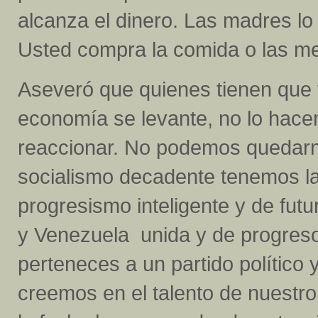
alcanza el dinero. Las madres lo
Usted compra la comida o las med
Aseveró que quienes tienen que 
economía se levante, no lo hace
reaccionar. No podemos quedarn
socialismo decadente tenemos la 
progresismo inteligente y de fu
y Venezuela unida y de progreso.
perteneces a un partido político y
creemos en el talento de nuestr