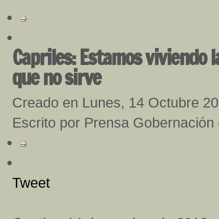
Capriles: Estamos viviendo 
que no sirve
Creado en Lunes, 14 Octubre 2
Escrito por Prensa Gobernación
Tweet