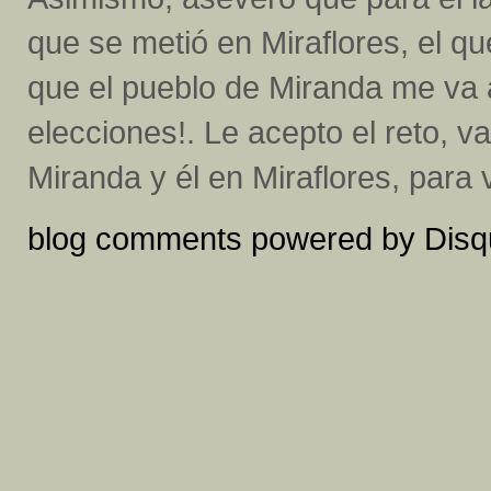
que se metió en Miraflores, el qu
que el pueblo de Miranda me va 
elecciones!. Le acepto el reto,
Miranda y él en Miraflores, para 
blog comments powered by
Disq