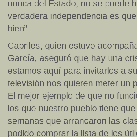
nunca del Estado, no se puede h
verdadera independencia es que
bien”.
Capriles, quien estuvo acompañad
García, aseguró que hay una cris
estamos aquí para invitarlos a s
televisión nos quieren meter un 
El mejor ejemplo de que no funci
los que nuestro pueblo tiene que
semanas que arrancaron las cla
podido comprar la lista de los úti