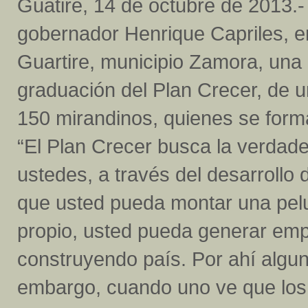
Guatire, 14 de octubre de 2013.- 
gobernador Henrique Capriles, 
Guartire, municipio Zamora, una
graduación del Plan Crecer, de 
150 mirandinos, quienes se forma
“El Plan Crecer busca la verdad
ustedes, a través del desarrollo
que usted pueda montar una pel
propio, usted pueda generar empl
construyendo país. Por ahí algu
embargo, cuando uno ve que lo