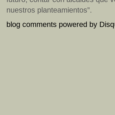
nuestros planteamientos”.
blog comments powered by
Disq