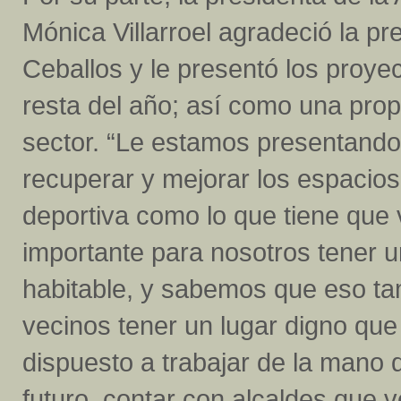
Mónica Villarroel agradeció la pr
Ceballos y le presentó los proyec
resta del año; así como una prop
sector. “Le estamos presentando 
recuperar y mejorar los espacios 
deportiva como lo que tiene que v
importante para nosotros tener u
habitable, y sabemos que eso ta
vecinos tener un lugar digno que
dispuesto a trabajar de la mano d
futuro, contar con alcaldes que