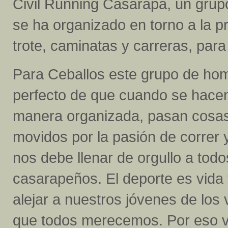
Civil Running Casarapa, un grup
se ha organizado en torno a la pr
trote, caminatas y carreras, par
Para Ceballos este grupo de ho
perfecto de que cuando se hacen
manera organizada, pasan cosas
movidos por la pasión de correr 
nos debe llenar de orgullo a todo
casarapeños. El deporte es vida 
alejar a nuestros jóvenes de los
que todos merecemos. Por eso v