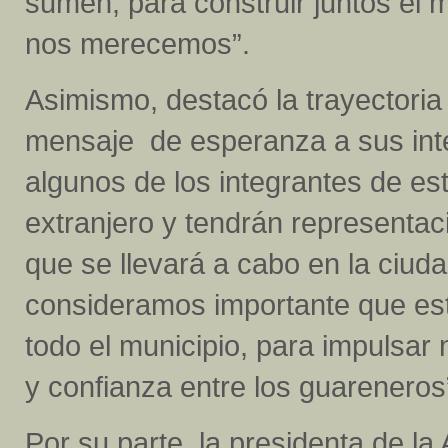
sumen, para construir juntos el 
nos merecemos”.
Asimismo, destacó la trayectoria
mensaje de esperanza a sus int
algunos de los integrantes de es
extranjero y tendrán representac
que se llevará a cabo en la ciud
consideramos importante que este
todo el municipio, para impulsar 
y confianza entre los guareneros
Por su parte, la presidenta de l