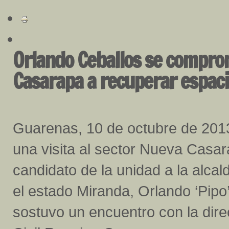
Orlando Ceballos se compro
Casarapa a recuperar espaci
Guarenas, 10 de octubre de 201
una visita al sector Nueva Casar
candidato de la unidad a la alcal
el estado Miranda, Orlando ‘Pipo
sostuvo un encuentro con la direc