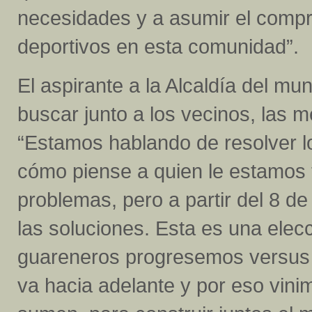
necesidades y a asumir el compr
deportivos en esta comunidad”.
El aspirante a la Alcaldía del mu
buscar junto a los vecinos, las 
“Estamos hablando de resolver lo
cómo piense a quien le estamos 
problemas, pero a partir del 8 d
las soluciones. Esta es una elecc
guareneros progresemos versus 
va hacia adelante y por eso vinim