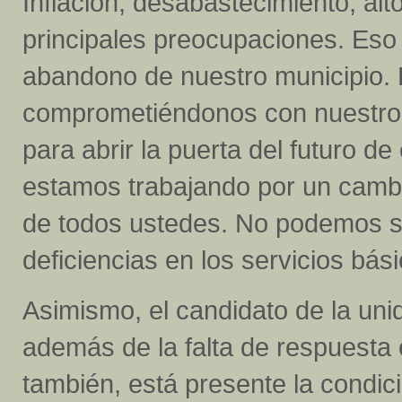
Inflación, desabastecimiento, alt
principales preocupaciones. Eso 
abandono de nuestro municipio.
comprometiéndonos con nuestro 
para abrir la puerta del futuro 
estamos trabajando por un cambi
de todos ustedes. No podemos se
deficiencias en los servicios bás
Asimismo, el candidato de la uni
además de la falta de respuesta 
también, está presente la condic