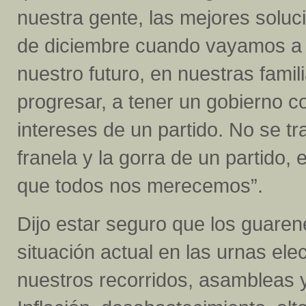
nuestra gente, las mejores soluc
de diciembre cuando vayamos a
nuestro futuro, en nuestras famil
progresar, a tener un gobierno c
intereses de un partido. No se tr
franela y la gorra de un partido,
que todos nos merecemos”.
Dijo estar seguro que los guare
situación actual en las urnas el
nuestros recorridos, asambleas 