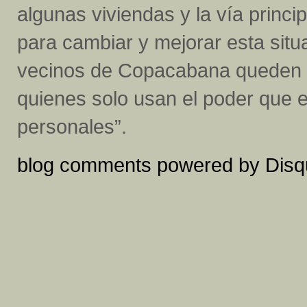
algunas viviendas y la vía princi
para cambiar y mejorar esta situ
vecinos de Copacabana queden i
quienes solo usan el poder que e
personales”.
blog comments powered by
Disq