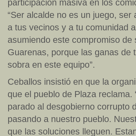
participación masiva en los comi
“Ser alcalde no es un juego, ser 
a tus vecinos y a tu comunidad a
asumiendo este compromiso de s
Guarenas, porque las ganas de tr
sobra en este equipo”.
Ceballos insistió en que la organ
que el pueblo de Plaza reclama.
parado al desgobierno corrupto 
pasando a nuestro pueblo. Nuestr
que las soluciones lleguen. Esta