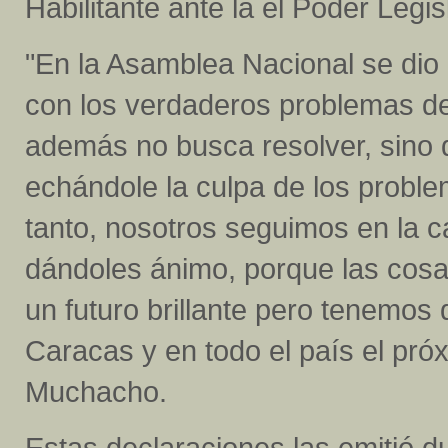
Habilitante ante la el Poder Legis
"En la Asamblea Nacional se dio
con los verdaderos problemas de 
además no busca resolver, sino d
echándole la culpa de los proble
tanto, nosotros seguimos en la 
dándoles ánimo, porque las cosa
un futuro brillante pero tenemos 
Caracas y en todo el país el pró
Muchacho.
Estas declaraciones las emitió 