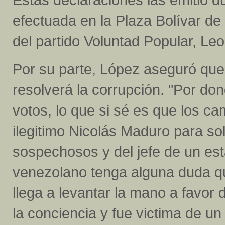
efectuada en la Plaza Bolívar de
del partido Voluntad Popular, Le
Por su parte, López aseguró que 
resolverá la corrupción. "Por don
votos, lo que si sé es que los c
ilegitimo Nicolás Maduro para sol
sospechosos y del jefe de un es
venezolano tenga alguna duda qu
llega a levantar la mano a favor 
la conciencia y fue victima de u