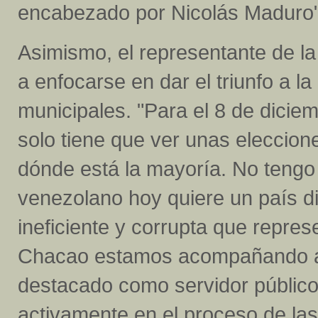
encabezado por Nicolás Maduro"
Asimismo, el representante de la 
a enfocarse en dar el triunfo a l
municipales. "Para el 8 de diciem
solo tiene que ver unas eleccione
dónde está la mayoría. No tengo
venezolano hoy quiere un país di
ineficiente y corrupta que repre
Chacao estamos acompañando 
destacado como servidor público
activamente en el proceso de las