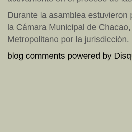
Durante la asamblea estuvieron 
la Cámara Municipal de Chacao, 
Metropolitano por la jurisdicción.
blog comments powered by
Disq