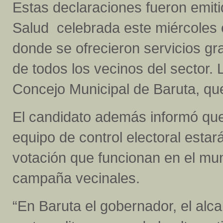
Estas declaraciones fueron emiti
Salud celebrada este miércoles
donde se ofrecieron servicios gra
de todos los vecinos del sector. L
Concejo Municipal de Baruta, qu
El candidato además informó que 
equipo de control electoral esta
votación que funcionan en el m
campaña vecinales.
“En Baruta el gobernador, el alca