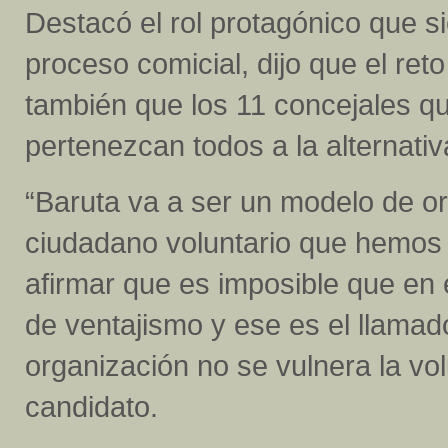
Destacó el rol protagónico que 
proceso comicial, dijo que el reto
también que los 11 concejales q
pertenezcan todos a la alternati
“Baruta va a ser un modelo de or
ciudadano voluntario que hemos 
afirmar que es imposible que en 
de ventajismo y ese es el llamad
organización no se vulnera la vol
candidato.