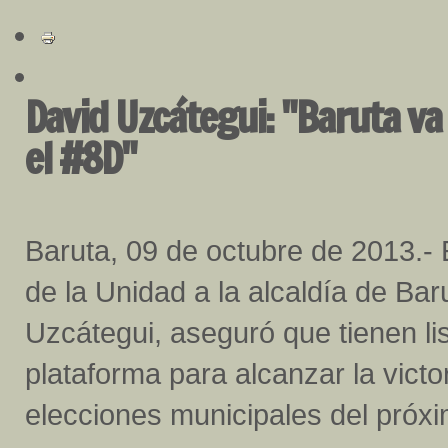
David Uzcátegui: "Baruta va
el #8D"
Baruta, 09 de octubre de 2013.- 
de la Unidad a la alcaldía de Bar
Uzcátegui, aseguró que tienen lis
plataforma para alcanzar la victo
elecciones municipales del próx