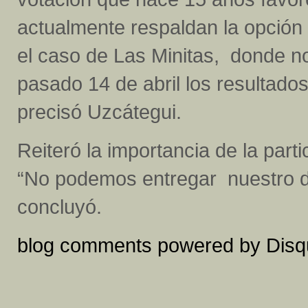
actualmente respaldan la opció
el caso de Las Minitas, donde n
pasado 14 de abril los resultad
precisó Uzcátegui.
Reiteró la importancia de la part
“No podemos entregar nuestro de
concluyó.
blog comments powered by
Disq