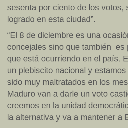
sesenta por ciento de los votos,
logrado en esta ciudad”.
“El 8 de diciembre es una ocasió
concejales sino que también es 
que está ocurriendo en el país. 
un plebiscito nacional y estamo
sido muy maltratados en los mes
Maduro van a darle un voto cast
creemos en la unidad democrátic
la alternativa y va a mantener a 