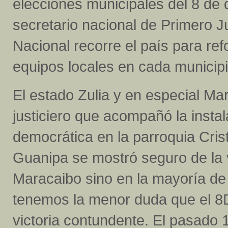
elecciones municipales del 8 de
secretario nacional de Primero J
Nacional recorre el país para refo
equipos locales en cada municipi
El estado Zulia y en especial Mar
justiciero que acompañó la insta
democrática en la parroquia Crist
Guanipa se mostró seguro de la v
Maracaibo sino en la mayoría de
tenemos la menor duda que el 8
victoria contundente. El pasado 1