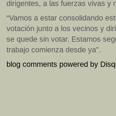
dirigentes, a las fuerzas vivas y n
“Vamos a estar consolidando est
votación junto a los vecinos y di
se quede sin votar. Estamos se
trabajo comienza desde ya”.
blog comments powered by
Disq