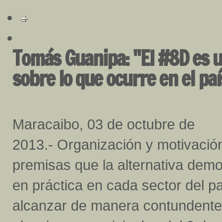
Tomás Guanipa: "El #8D es u
sobre lo que ocurre en el paí
Maracaibo, 03 de octubre de
2013.- Organización y motivación
premisas que la alternativa dem
en práctica en cada sector del p
alcanzar de manera contundente 