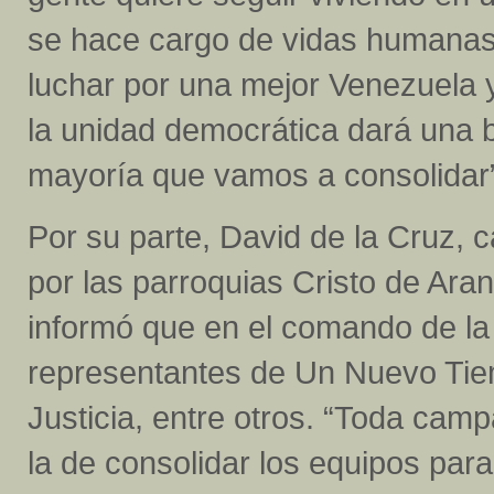
se hace cargo de vidas humanas c
luchar por una mejor Venezuela 
la unidad democrática dará una 
mayoría que vamos a consolidar
Por su parte, David de la Cruz, c
por las parroquias Cristo de Ara
informó que en el comando de la
representantes de Un Nuevo Tie
Justicia, entre otros. “Toda cam
la de consolidar los equipos para 