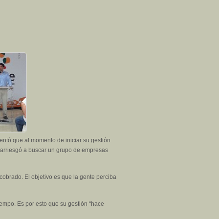
entó que al momento de iniciar su gestión
e arriesgó a buscar un grupo de empresas
obrado. El objetivo es que la gente perciba
iempo. Es por esto que su gestión “hace