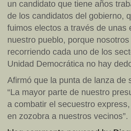
un candidato que tiene años trab
de los candidatos del gobierno, 
fuimos electos a través de unas 
nuestro pueblo, porque nosotro
recorriendo cada uno de los sect
Unidad Democrática no hay dedo
Afirmó que la punta de lanza de 
“La mayor parte de nuestro pres
a combatir el secuestro express, 
en zozobra a nuestros vecinos”.