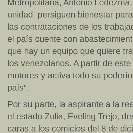
Metropolitana, Antonio Ledezma, 
unidad persiguen bienestar para
las contrataciones de los trabajad
el país cuente con abastecimien
que hay un equipo que quiere tra
los venezolanos. A partir de est
motores y activa todo su poderío 
país”.
Por su parte, la aspirante a la r
el estado Zulia, Eveling Trejo, d
caras a los comicios del 8 de d