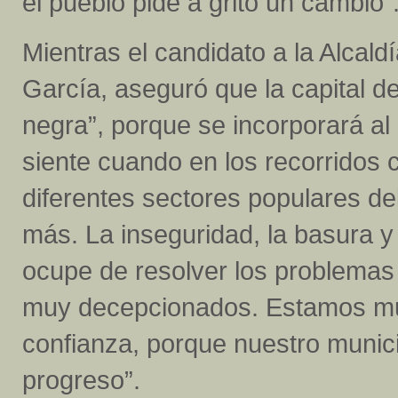
el pueblo pide a grito un cambio”
Mientras el candidato a la Alcal
García, aseguró que la capital d
negra”, porque se incorporará al
siente cuando en los recorridos
diferentes sectores populares de
más. La inseguridad, la basura y
ocupe de resolver los problemas 
muy decepcionados. Estamos muy
confianza, porque nuestro munici
progreso”.