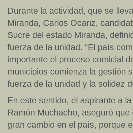
Durante la actividad, que se ll
Miranda, Carlos Ocariz, candidato
Sucre del estado Miranda, defin
fuerza de la unidad. “El país com
importante el proceso comicial d
municipios comienza la gestión so
fuerza de la unidad y la solidez 
En este sentido, el aspirante a 
Ramón Muchacho, aseguró que el
gran cambio en el país, porque e