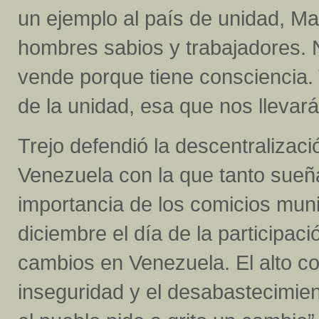
un ejemplo al país de unidad, M
hombres sabios y trabajadores. 
vende porque tiene consciencia. 
de la unidad, esa que nos llevará 
Trejo defendió la descentralizaci
Venezuela con la que tanto sueña 
importancia de los comicios mun
diciembre el día de la participac
cambios en Venezuela. El alto cost
inseguridad y el desabastecimie