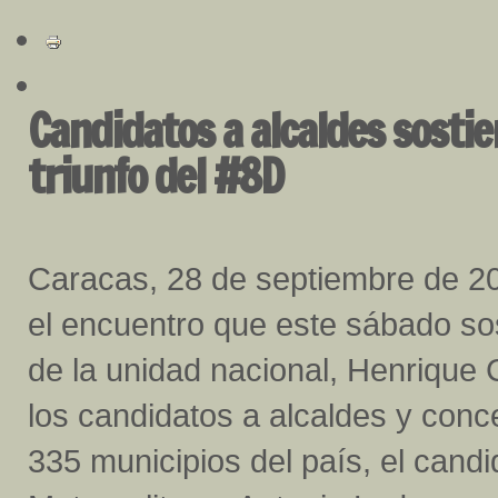
Candidatos a alcaldes sostie
triunfo del #8D
Caracas, 28 de septiembre de 2
el encuentro que este sábado sos
de la unidad nacional, Henrique 
los candidatos a alcaldes y conce
335 municipios del país, el candid